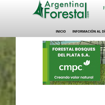
INICIO
INFORMACIÓN AL D