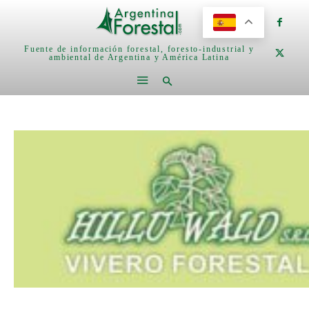
Fuente de información forestal, foresto-industrial y
ambiental de Argentina y América Latina