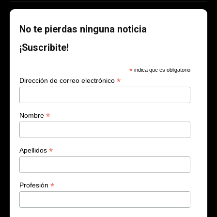
No te pierdas ninguna noticia
¡Suscribite!
*
indica que es obligatorio
*
Dirección de correo electrónico
*
Nombre
*
Apellidos
*
Profesión