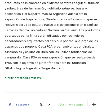
productos de la empresa en distintos sectores según su función
y rubro: área de iluminación, mobiliario, géneros, bazar y
accesorios. Por su parte, Masisa Argentina auspiciará la
exposición de Arquitectura, Diseño Interior y Paisajismo que se
realizará del 21 de octubre hasta el 11 de diciembre en el Edificio
Barracas Central, ubicado en Salmón Feijó y Lanín. Los productos
aportados por la firma serán utilizados por los mejores
decoradores y arquitectos del país que podrán, a lo largo de los
espacios que propone Casa FOA, crear ambientes originales,
funcionales y cálidos en línea con las últimas tendencias de
vanguardia. Casa FOA es una exposición que se realiza desde
1985 con le objetivo de juntar fondos para la Fundación
Oftalmológica Argentina Jorge Malbrán.
FUENTE: DESARROLLO FORESTAL
Facebook
X
WhatsApp