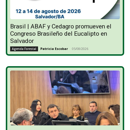
Brasil | ABAF y Cedagro promueven el
Congreso Brasileño del Eucalipto en
Salvador
Patricia Escobar
-
05/08/2026
Agenda Forestal