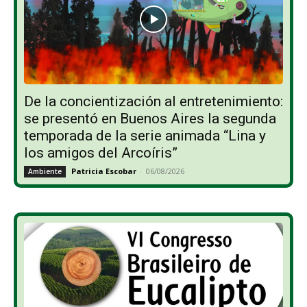
De la concientización al entretenimiento:
se presentó en Buenos Aires la segunda
temporada de la serie animada “Lina y
los amigos del Arcoíris”
Patricia Escobar
-
06/08/2026
Ambiente