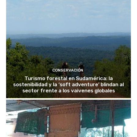
CONSERVACIÓN
Turismo forestal en Sudamérica: la
sostenibilidad y la ‘soft adventure’ blindan al
sector frente a los vaivenes globales