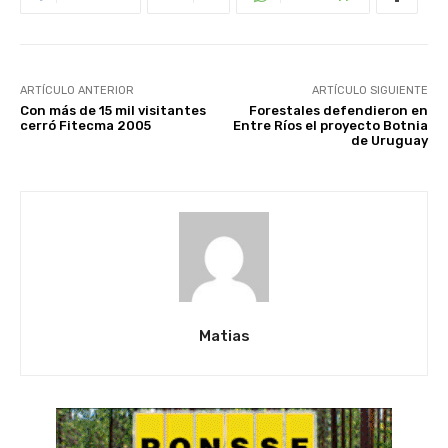
ARTÍCULO ANTERIOR
ARTÍCULO SIGUIENTE
Con más de 15 mil visitantes
Forestales defendieron en
cerró Fitecma 2005
Entre Ríos el proyecto Botnia
de Uruguay
Matias