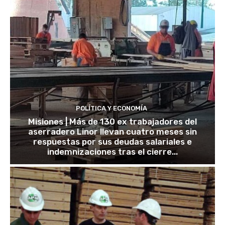
POLÍTICA Y ECONOMÍA
Misiones | Más de 130 ex trabajadores del
aserradero Linor llevan cuatro meses sin
respuestas por sus deudas salariales e
indemnizaciones tras el cierre...