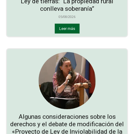
Ley de tierras: “La propiedad rural
conlleva soberanía”
05/08/2026
Leer más
Algunas consideraciones sobre los
derechos y el debate de modificación del
«Proyecto de Ley de Inviolabilidad de la