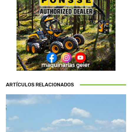
ARTÍCULOS RELACIONADOS