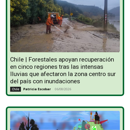
Chile | Forestales apoyan recuperación
en cinco regiones tras las intensas
lluvias que afectaron la zona centro sur
del país con inundaciones
Patricia Escobar
-
06/08/2026
Chile