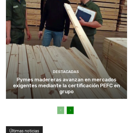
DESTACADAS
Pymes madereras avanzan en mercados
exigentes mediante la certificación PEFC en
grupo
Últimas noticias