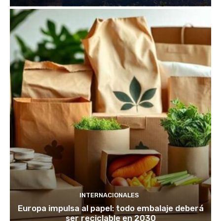
INTERNACIONALES
Europa impulsa al papel: todo embalaje deberá
ser reciclable en 2030