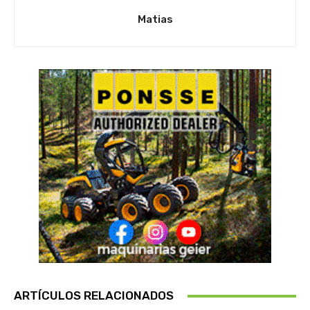
Matias
ARTÍCULOS RELACIONADOS