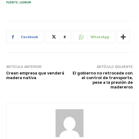
FUENTE: LIGNUM
Facebook
X
WhatsApp
ARTÍCULO ANTERIOR
ARTÍCULO SIGUIENTE
Crean empresa que venderá
El gobierno no retrocede con
madera nativa
el control de transporte,
pese a la presión de
madereros