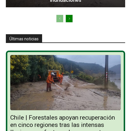
Últimas noticias
Chile | Forestales apoyan recuperación
en cinco regiones tras las intensas