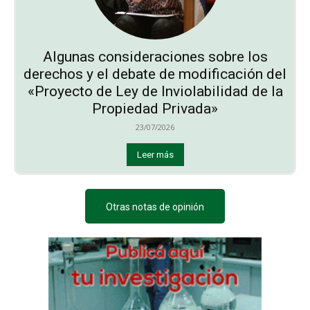
Algunas consideraciones sobre los
derechos y el debate de modificación del
«Proyecto de Ley de Inviolabilidad de la
Propiedad Privada»
23/07/2026
Leer más
Otras notas de opinión