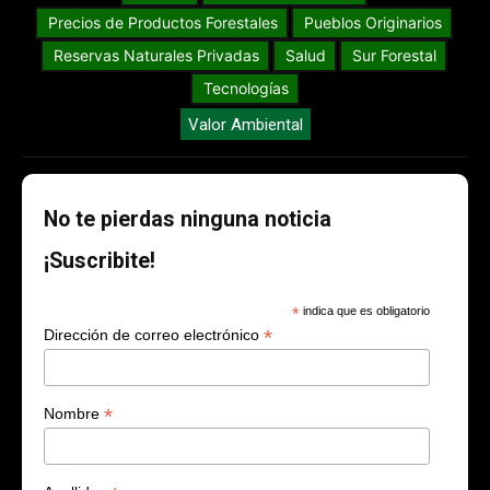
Precios de Productos Forestales
Pueblos Originarios
Reservas Naturales Privadas
Salud
Sur Forestal
Tecnologías
Valor Ambiental
No te pierdas ninguna noticia
¡Suscribite!
*
indica que es obligatorio
*
Dirección de correo electrónico
*
Nombre