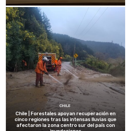
CHILE
Chile | Forestales apoyan recuperación en
cinco regiones tras las intensas lluvias que
afectaron la zona centro sur del país con
inundaciones