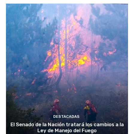
DESTACADAS
El Senado de la Nación tratará los cambios a la
Ley de Manejo del Fuego