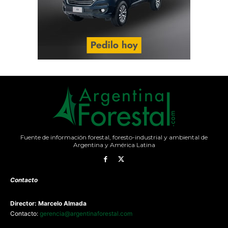
Fuente de información forestal, foresto-industrial y ambiental de
Argentina y América Latina
Contacto
Director: Marcelo Almada
Contacto:
gerencia@argentinaforestal.com