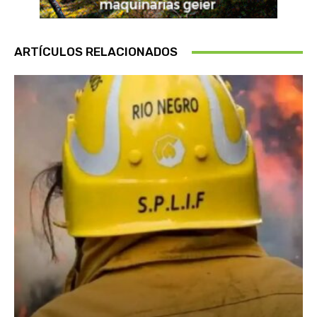
ARTÍCULOS RELACIONADOS