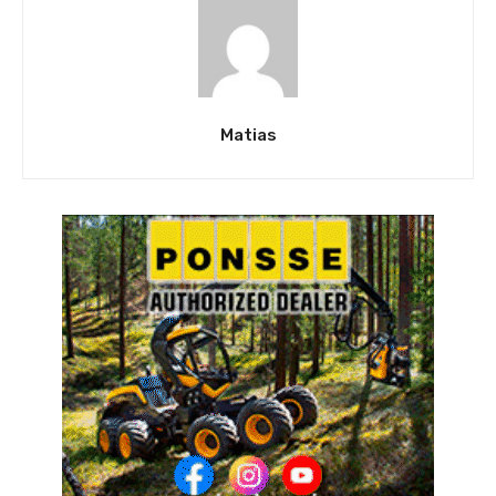
Matias