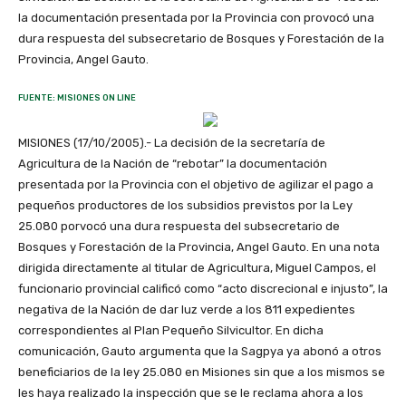
la documentación presentada por la Provincia con provocó una
dura respuesta del subsecretario de Bosques y Forestación de la
Provincia, Angel Gauto.
FUENTE: MISIONES ON LINE
MISIONES (17/10/2005).- La decisión de la secretaría de
Agricultura de la Nación de “rebotar” la documentación
presentada por la Provincia con el objetivo de agilizar el pago a
pequeños productores de los subsidios previstos por la Ley
25.080 porvocó una dura respuesta del subsecretario de
Bosques y Forestación de la Provincia, Angel Gauto. En una nota
dirigida directamente al titular de Agricultura, Miguel Campos, el
funcionario provincial calificó como “acto discrecional e injusto”, la
negativa de la Nación de dar luz verde a los 811 expedientes
correspondientes al Plan Pequeño Silvicultor. En dicha
comunicación, Gauto argumenta que la Sagpya ya abonó a otros
beneficiarios de la ley 25.080 en Misiones sin que a los mismos se
les haya realizado la inspección que se le reclama ahora a los