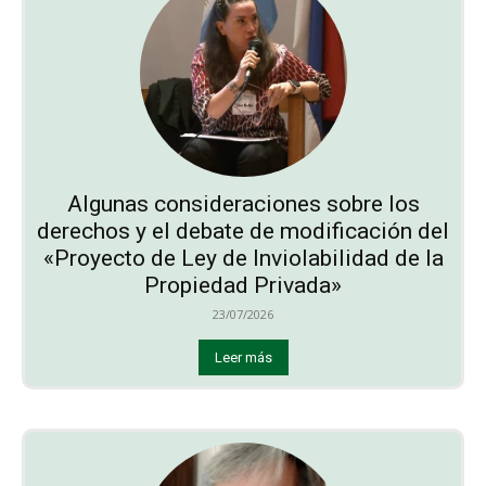
Algunas consideraciones sobre los
derechos y el debate de modificación del
«Proyecto de Ley de Inviolabilidad de la
Propiedad Privada»
23/07/2026
Leer más