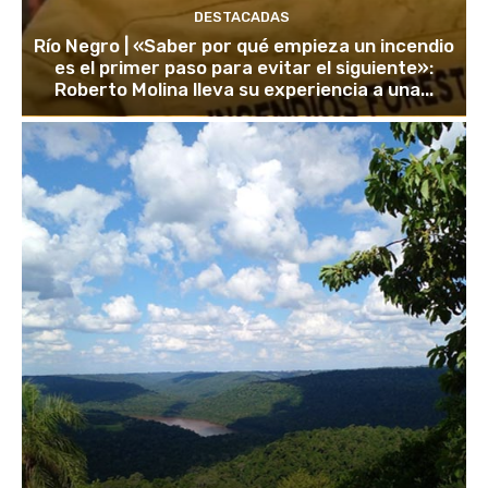
DESTACADAS
Río Negro | «Saber por qué empieza un incendio
es el primer paso para evitar el siguiente»:
Roberto Molina lleva su experiencia a una...