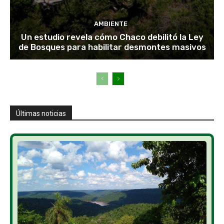
AMBIENTE
Un estudio revela cómo Chaco debilitó la Ley
de Bosques para habilitar desmontes masivos
Últimas noticias