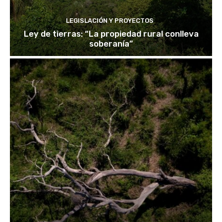
LEGISLACIÓN Y PROYECTOS
Ley de tierras: “La propiedad rural conlleva
soberanía”