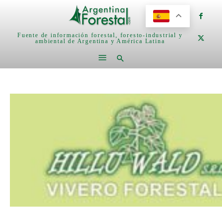
Fuente de información forestal, foresto-industrial y
ambiental de Argentina y América Latina