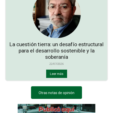
La cuestión tierra: un desafío estructural
para el desarrollo sostenible y la
soberanía
22/07/2026
Leer más
Otras notas de opinión