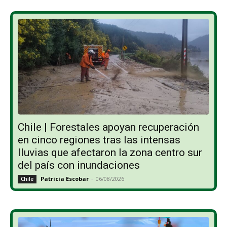
Chile | Forestales apoyan recuperación
en cinco regiones tras las intensas
lluvias que afectaron la zona centro sur
del país con inundaciones
Patricia Escobar
-
06/08/2026
Chile