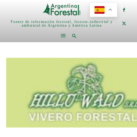
Fuente de información forestal, foresto-industrial y
ambiental de Argentina y América Latina