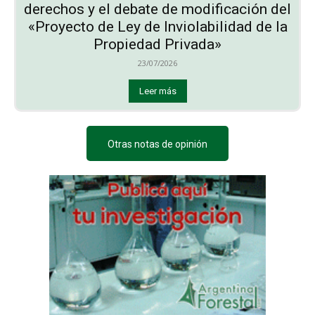
derechos y el debate de modificación del
«Proyecto de Ley de Inviolabilidad de la
Propiedad Privada»
23/07/2026
Leer más
Otras notas de opinión