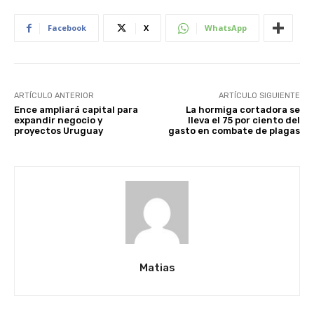
Facebook
X
WhatsApp
ARTÍCULO ANTERIOR
ARTÍCULO SIGUIENTE
Ence ampliará capital para
La hormiga cortadora se
expandir negocio y
lleva el 75 por ciento del
proyectos Uruguay
gasto en combate de plagas
Matias