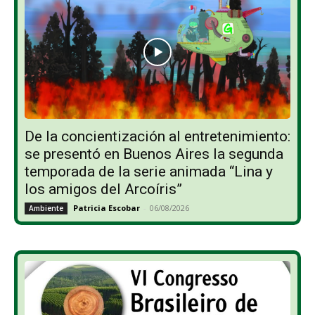
De la concientización al entretenimiento:
se presentó en Buenos Aires la segunda
temporada de la serie animada “Lina y
los amigos del Arcoíris”
Patricia Escobar
-
06/08/2026
Ambiente