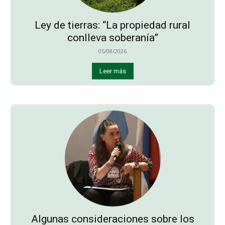
Ley de tierras: “La propiedad rural
conlleva soberanía”
05/08/2026
Leer más
Algunas consideraciones sobre los