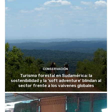
CONSERVACIÓN
Turismo forestal en Sudamérica: la
sostenibilidad y la ‘soft adventure’ blindan al
sector frente a los vaivenes globales