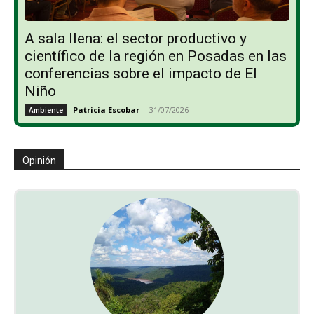
A sala llena: el sector productivo y
científico de la región en Posadas en las
conferencias sobre el impacto de El
Niño
Patricia Escobar
-
31/07/2026
Ambiente
Opinión