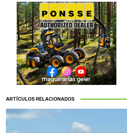
ARTÍCULOS RELACIONADOS