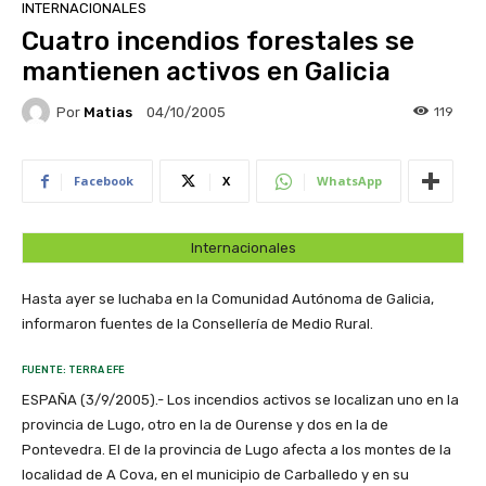
INTERNACIONALES
Cuatro incendios forestales se
mantienen activos en Galicia
Por
Matias
119
04/10/2005
Facebook
X
WhatsApp
Internacionales
Hasta ayer se luchaba en la Comunidad Autónoma de Galicia,
informaron fuentes de la Consellería de Medio Rural.
FUENTE: TERRA EFE
ESPAÑA (3/9/2005).- Los incendios activos se localizan uno en la
provincia de Lugo, otro en la de Ourense y dos en la de
Pontevedra. El de la provincia de Lugo afecta a los montes de la
localidad de A Cova, en el municipio de Carballedo y en su