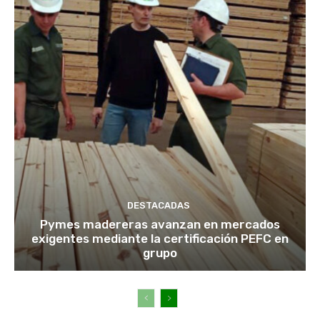
DESTACADAS
Pymes madereras avanzan en mercados
exigentes mediante la certificación PEFC en
grupo