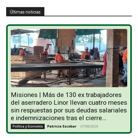
Últimas noticias
Misiones | Más de 130 ex trabajadores
del aserradero Linor llevan cuatro meses
sin respuestas por sus deudas salariales
e indemnizaciones tras el cierre...
Patricia Escobar
-
07/08/2026
Política y Economía