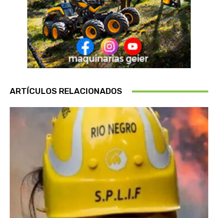
ARTÍCULOS RELACIONADOS