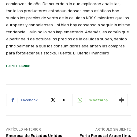
comienzos de año. De acuerdo a lo que explicaron analistas,
tanto los productores estadounidenses como asiáticos han
subido los precios de venta de la celulosa NBSK, mientras que los
europeos y canadienses – si bien hay consenso a seguir la misma
tendencia – aún no lo han implementado. Además, es común que
a partir del 1 de octubre los precios de la celulosa suban, debido
principalmente a que los consumidores adelantan las compras
para fortalecer sus stocks. Fuente: El Diario Financiero
FUENTE: LIGNUM
Facebook
X
WhatsApp
ARTÍCULO ANTERIOR
ARTÍCULO SIGUIENTE
Empresa de Estados Unidos
Feria Forestal Argentina,