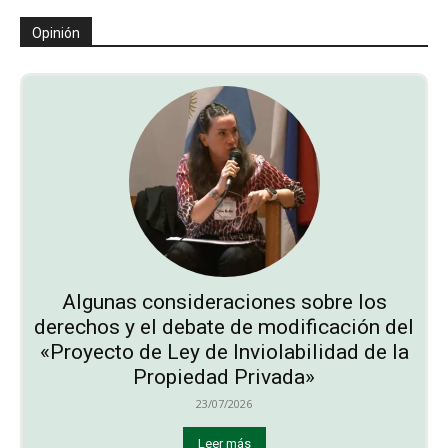
Opinión
Algunas consideraciones sobre los
derechos y el debate de modificación del
«Proyecto de Ley de Inviolabilidad de la
Propiedad Privada»
23/07/2026
Leer más