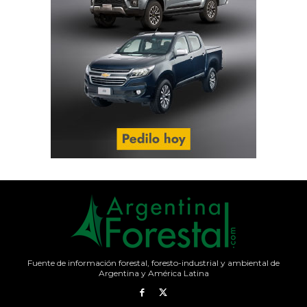
Fuente de información forestal, foresto-industrial y ambiental de
Argentina y América Latina