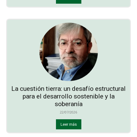
La cuestión tierra: un desafío estructural
para el desarrollo sostenible y la
soberanía
22/07/2026
Leer más