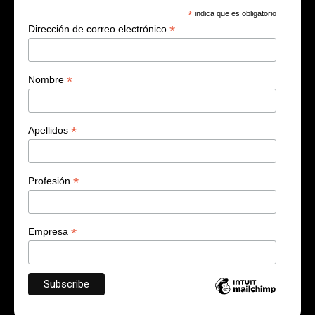
*
indica que es obligatorio
*
Dirección de correo electrónico
*
Nombre
*
Apellidos
*
Profesión
*
Empresa