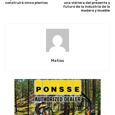
construirá cinco plantas
una vidriera del presente y
futuro de la industria de la
madera y mueble
Matias