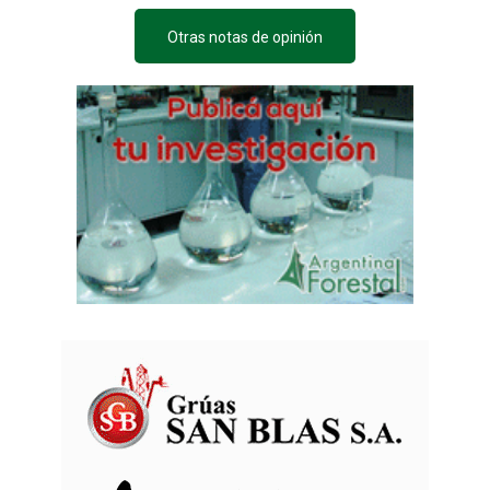
Otras notas de opinión