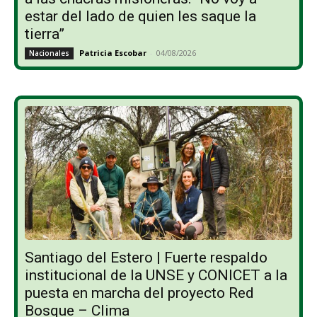
estar del lado de quien les saque la
tierra”
Patricia Escobar
-
04/08/2026
Nacionales
Santiago del Estero | Fuerte respaldo
institucional de la UNSE y CONICET a la
puesta en marcha del proyecto Red
Bosque – Clima