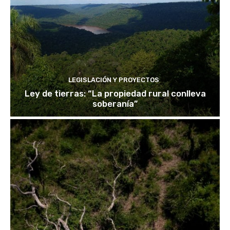
LEGISLACIÓN Y PROYECTOS
Ley de tierras: “La propiedad rural conlleva
soberanía”