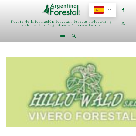
Fuente de información forestal, foresto-industrial y
ambiental de Argentina y América Latina