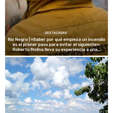
DESTACADAS
Río Negro | «Saber por qué empieza un incendio
es el primer paso para evitar el siguiente»:
Roberto Molina lleva su experiencia a una...