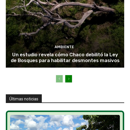
AMBIENTE
Un estudio revela cómo Chaco debilitó la Ley
de Bosques para habilitar desmontes masivos
Últimas noticias