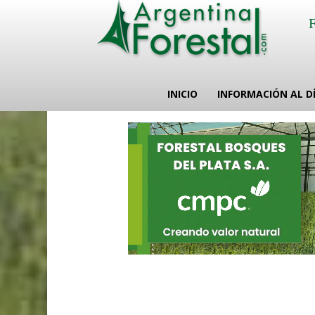
INICIO
INFORMACIÓN AL D