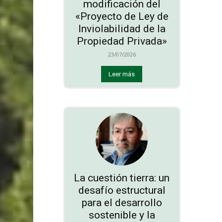
modificación del
«Proyecto de Ley de
Inviolabilidad de la
Propiedad Privada»
23/07/2026
Leer más
La cuestión tierra: un
desafío estructural
para el desarrollo
sostenible y la