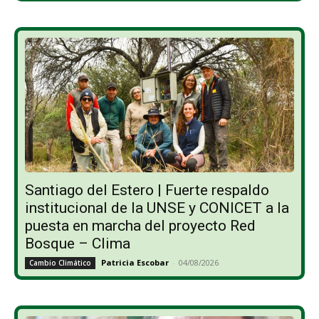
Santiago del Estero | Fuerte respaldo
institucional de la UNSE y CONICET a la
puesta en marcha del proyecto Red
Bosque – Clima
Patricia Escobar
-
04/08/2026
Cambio Climático