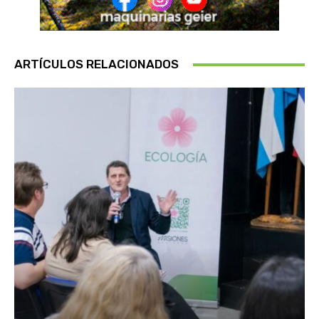
ARTÍCULOS RELACIONADOS