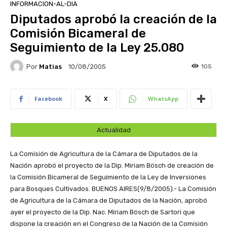
INFORMACION-AL-DIA
Diputados aprobó la creación de la
Comisión Bicameral de
Seguimiento de la Ley 25.080
Por
Matias
105
10/08/2005
Facebook
X
WhatsApp
Actualidad
La Comisión de Agricultura de la Cámara de Diputados de la
Nación aprobó el proyecto de la Dip. Miriam Bösch de creación de
la Comisión Bicameral de Seguimiento de la Ley de Inversiones
para Bosques Cultivados.
BUENOS AIRES(9/8/2005).- La Comisión
de Agricultura de la Cámara de Diputados de la Nación, aprobó
ayer el proyecto de la Dip. Nac. Miriam Bösch de Sartori que
dispone la creación en el Congreso de la Nación de la Comisión