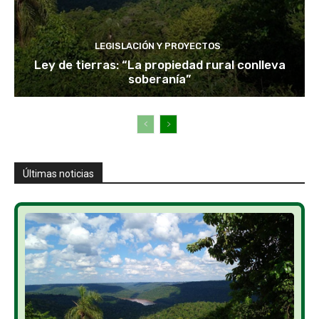
LEGISLACIÓN Y PROYECTOS
Ley de tierras: “La propiedad rural conlleva
soberanía”
Últimas noticias