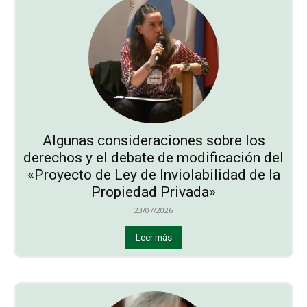
Algunas consideraciones sobre los
derechos y el debate de modificación del
«Proyecto de Ley de Inviolabilidad de la
Propiedad Privada»
23/07/2026
Leer más