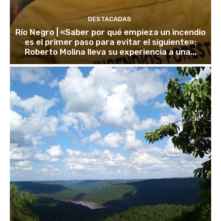
DESTACADAS
Río Negro | «Saber por qué empieza un incendio
es el primer paso para evitar el siguiente»:
Roberto Molina lleva su experiencia a una...