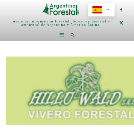
Fuente de información forestal, foresto-industrial y
ambiental de Argentina y América Latina