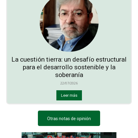
La cuestión tierra: un desafío estructural
para el desarrollo sostenible y la
soberanía
22/07/2026
Leer más
Otras notas de opinión