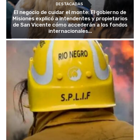
DESTACADAS
El negocio de cuidar el monte: El gobierno de
Misiones explicó a intendentes y propietarios
de San Vicente cómo accederán a los fondos
internacionales...