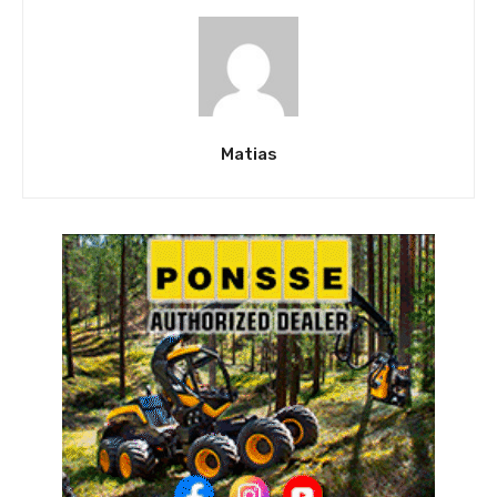
Matias