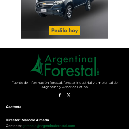
Fuente de información forestal, foresto-industrial y ambiental de
Argentina y América Latina
Contacto
Director: Marcelo Almada
Contacto:
gerencia@argentinaforestal.com