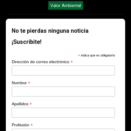
Valor Ambiental
No te pierdas ninguna noticia
¡Suscribite!
*
indica que es obligatorio
*
Dirección de correo electrónico
*
Nombre
*
Apellidos
*
Profesión