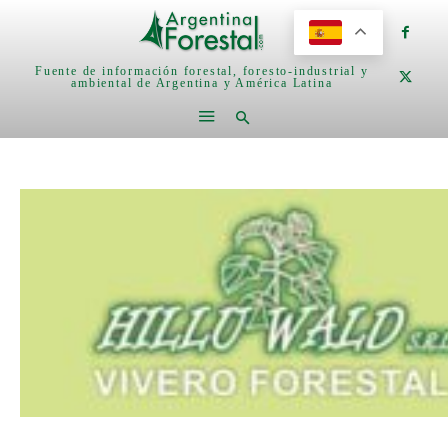
Fuente de información forestal, foresto-industrial y
ambiental de Argentina y América Latina