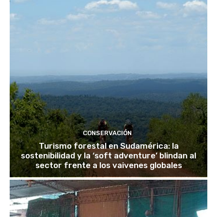
CONSERVACIÓN
Turismo forestal en Sudamérica: la
sostenibilidad y la ‘soft adventure’ blindan al
sector frente a los vaivenes globales