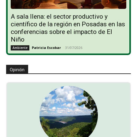
A sala llena: el sector productivo y
científico de la región en Posadas en las
conferencias sobre el impacto de El
Niño
Patricia Escobar
-
31/07/2026
Ambiente
Opinión