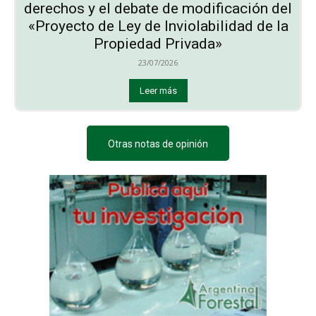
derechos y el debate de modificación del
«Proyecto de Ley de Inviolabilidad de la
Propiedad Privada»
23/07/2026
Leer más
Otras notas de opinión