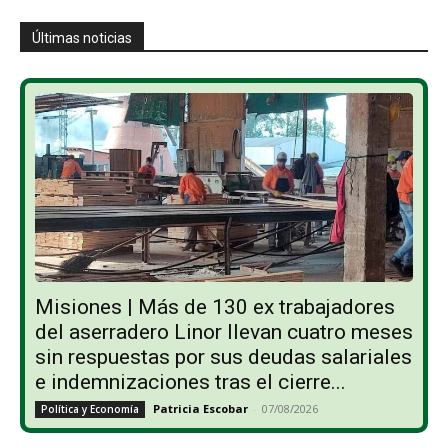
Últimas noticias
Misiones | Más de 130 ex trabajadores
del aserradero Linor llevan cuatro meses
sin respuestas por sus deudas salariales
e indemnizaciones tras el cierre...
Patricia Escobar
-
07/08/2026
Política y Economía