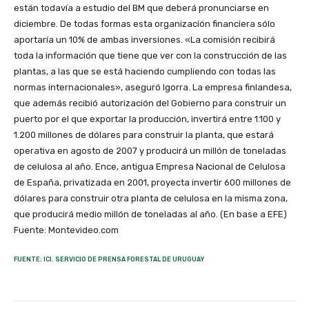
están todavía a estudio del BM que deberá pronunciarse en
diciembre. De todas formas esta organización financiera sólo
aportaría un 10% de ambas inversiones. «La comisión recibirá
toda la información que tiene que ver con la construcción de las
plantas, a las que se está haciendo cumpliendo con todas las
normas internacionales», aseguró Igorra. La empresa finlandesa,
que además recibió autorización del Gobierno para construir un
puerto por el que exportar la producción, invertirá entre 1.100 y
1.200 millones de dólares para construir la planta, que estará
operativa en agosto de 2007 y producirá un millón de toneladas
de celulosa al año. Ence, antigua Empresa Nacional de Celulosa
de España, privatizada en 2001, proyecta invertir 600 millones de
dólares para construir otra planta de celulosa en la misma zona,
que producirá medio millón de toneladas al año. (En base a EFE)
Fuente: Montevideo.com
FUENTE: ICI. SERVICIO DE PRENSA FORESTAL DE URUGUAY