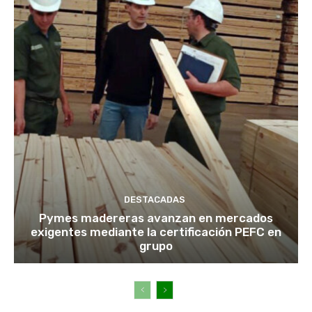
DESTACADAS
Pymes madereras avanzan en mercados
exigentes mediante la certificación PEFC en
grupo