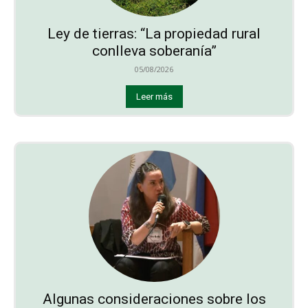
Ley de tierras: “La propiedad rural
conlleva soberanía”
05/08/2026
Leer más
Algunas consideraciones sobre los