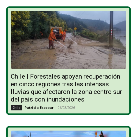
Chile | Forestales apoyan recuperación
en cinco regiones tras las intensas
lluvias que afectaron la zona centro sur
del país con inundaciones
Patricia Escobar
-
06/08/2026
Chile