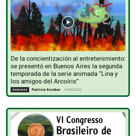
De la concientización al entretenimiento:
se presentó en Buenos Aires la segunda
temporada de la serie animada “Lina y
los amigos del Arcoíris”
Patricia Escobar
-
06/08/2026
Ambiente