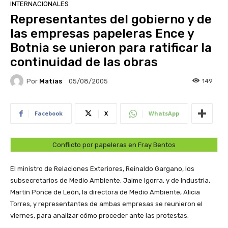
INTERNACIONALES
Representantes del gobierno y de
las empresas papeleras Ence y
Botnia se unieron para ratificar la
continuidad de las obras
Por
Matias
149
05/08/2005
Facebook
X
WhatsApp
Conflicto por papeleras en Fray Bentos
El ministro de Relaciones Exteriores, Reinaldo Gargano, los
subsecretarios de Medio Ambiente, Jaime Igorra, y de Industria,
Martín Ponce de León, la directora de Medio Ambiente, Alicia
Torres, y representantes de ambas empresas se reunieron el
viernes, para analizar cómo proceder ante las protestas.