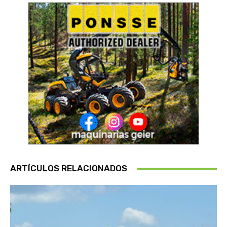
ARTÍCULOS RELACIONADOS