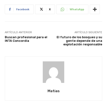
Facebook
X
WhatsApp
ARTÍCULO ANTERIOR
ARTÍCULO SIGUIENTE
Buscan profesional para el
El futuro de los bosques y su
INTA Concordia
gente depende de una
explotación responsable
Matias