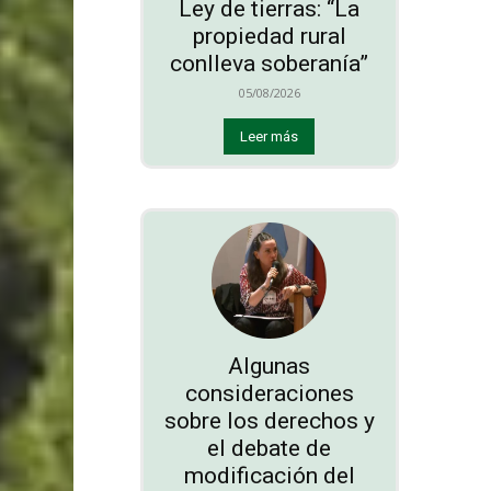
Ley de tierras: “La
propiedad rural
conlleva soberanía”
05/08/2026
Leer más
Algunas
consideraciones
sobre los derechos y
el debate de
modificación del