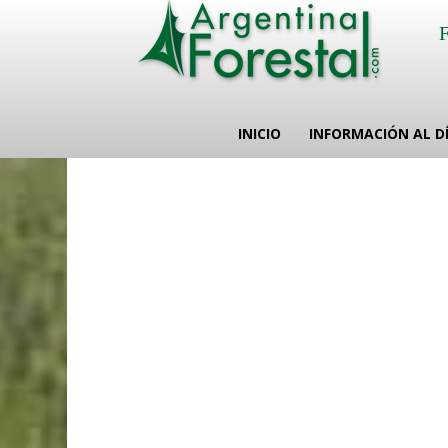
INICIO
INFORMACIÓN AL D