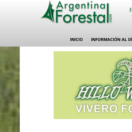
INICIO
INFORMACIÓN AL D