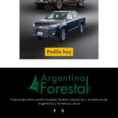
Fuente de información forestal, foresto-industrial y ambiental de
Argentina y América Latina