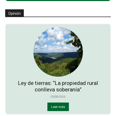
Opinión
Ley de tierras: “La propiedad rural
conlleva soberanía”
05/08/2026
Leer más