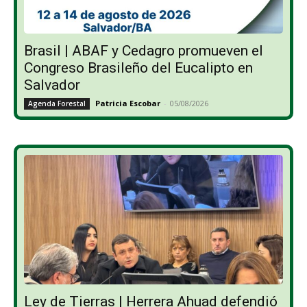
Brasil | ABAF y Cedagro promueven el
Congreso Brasileño del Eucalipto en
Salvador
Patricia Escobar
-
05/08/2026
Agenda Forestal
Ley de Tierras | Herrera Ahuad defendió