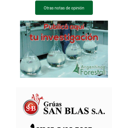
Otras notas de opinión