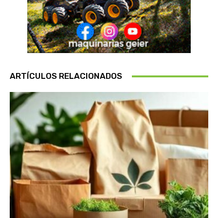
ARTÍCULOS RELACIONADOS