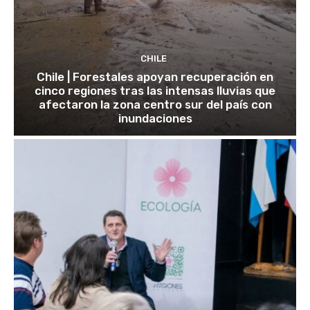
CHILE
Chile | Forestales apoyan recuperación en
cinco regiones tras las intensas lluvias que
afectaron la zona centro sur del país con
inundaciones