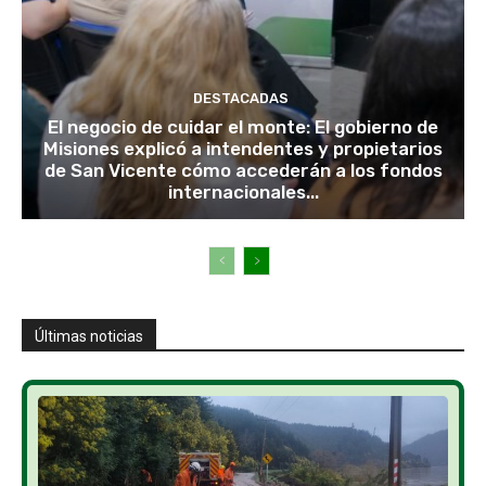
DESTACADAS
El negocio de cuidar el monte: El gobierno de
Misiones explicó a intendentes y propietarios
de San Vicente cómo accederán a los fondos
internacionales...
Últimas noticias