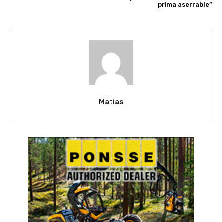
prima aserrable”
Matias