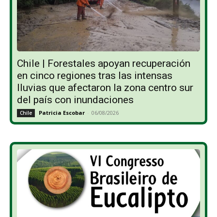
Chile | Forestales apoyan recuperación
en cinco regiones tras las intensas
lluvias que afectaron la zona centro sur
del país con inundaciones
Patricia Escobar
-
06/08/2026
Chile