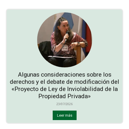
Algunas consideraciones sobre los
derechos y el debate de modificación del
«Proyecto de Ley de Inviolabilidad de la
Propiedad Privada»
23/07/2026
Leer más