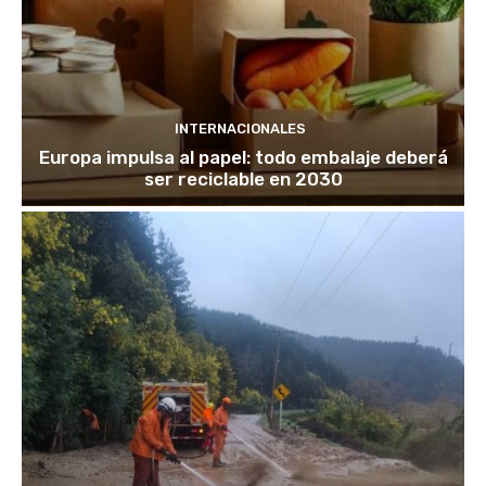
INTERNACIONALES
Europa impulsa al papel: todo embalaje deberá
ser reciclable en 2030