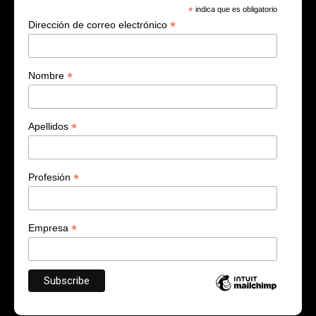
*
indica que es obligatorio
*
Dirección de correo electrónico
*
Nombre
*
Apellidos
*
Profesión
*
Empresa