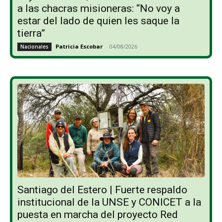
a las chacras misioneras: “No voy a
estar del lado de quien les saque la
tierra”
Patricia Escobar
-
04/08/2026
Nacionales
Santiago del Estero | Fuerte respaldo
institucional de la UNSE y CONICET a la
puesta en marcha del proyecto Red