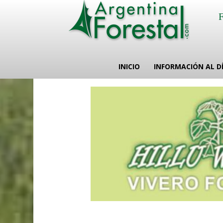
INICIO
INFORMACIÓN AL D