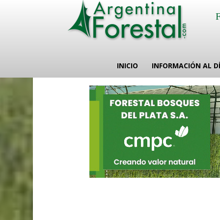
INICIO
INFORMACIÓN AL D