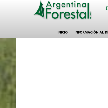
INICIO
INFORMACIÓN AL D