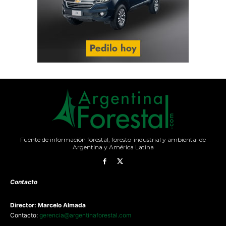
Fuente de información forestal, foresto-industrial y ambiental de
Argentina y América Latina
Contacto
Director: Marcelo Almada
Contacto:
gerencia@argentinaforestal.com