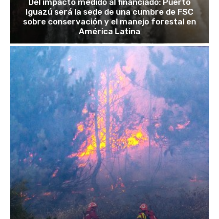
Del impacto medido al financiado: Puerto
Iguazú será la sede de una cumbre de FSC
sobre conservación y el manejo forestal en
América Latina