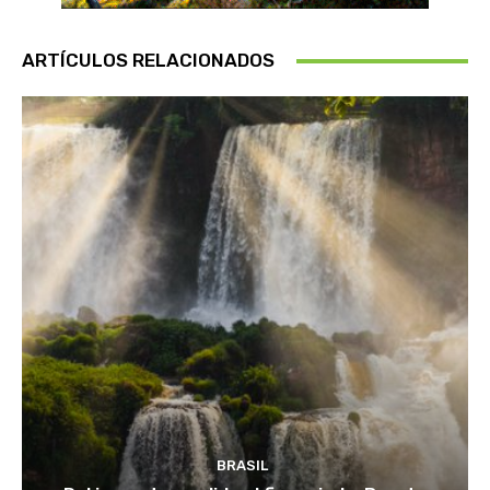
ARTÍCULOS RELACIONADOS
BRASIL