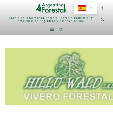
Fuente de información forestal, foresto-industrial y
ambiental de Argentina y América Latina