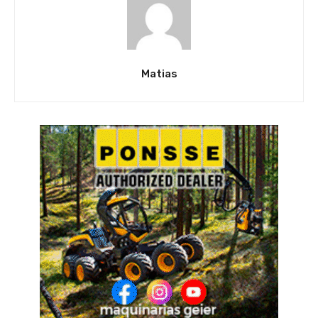
Matias