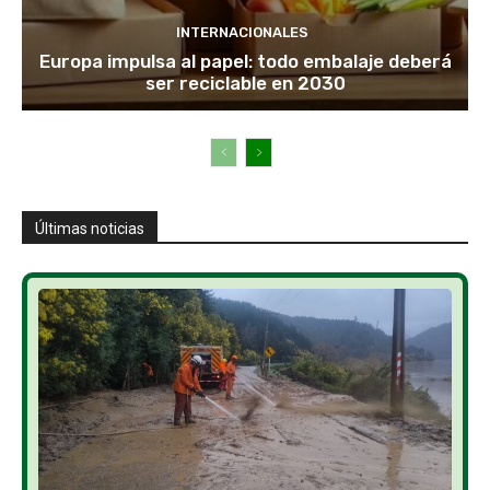
INTERNACIONALES
Europa impulsa al papel: todo embalaje deberá
ser reciclable en 2030
Últimas noticias