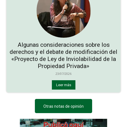
Algunas consideraciones sobre los
derechos y el debate de modificación del
«Proyecto de Ley de Inviolabilidad de la
Propiedad Privada»
23/07/2026
Leer más
Otras notas de opinión