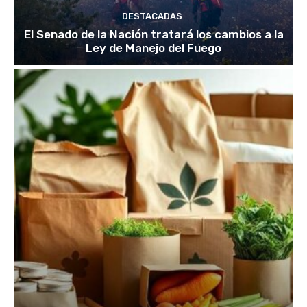
DESTACADAS
El Senado de la Nación tratará los cambios a la
Ley de Manejo del Fuego