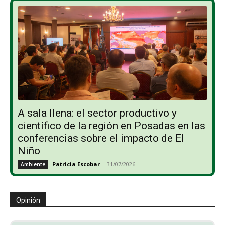
A sala llena: el sector productivo y
científico de la región en Posadas en las
conferencias sobre el impacto de El
Niño
Patricia Escobar
-
31/07/2026
Ambiente
Opinión