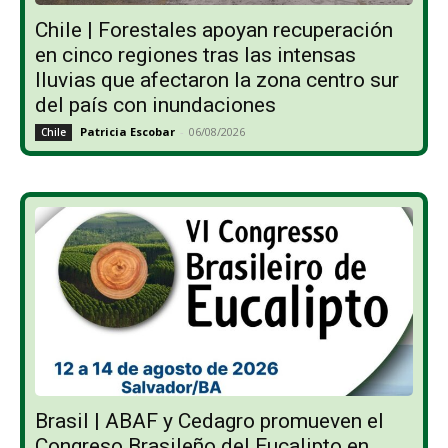
Chile | Forestales apoyan recuperación
en cinco regiones tras las intensas
lluvias que afectaron la zona centro sur
del país con inundaciones
Patricia Escobar
-
06/08/2026
Chile
Brasil | ABAF y Cedagro promueven el
Congreso Brasileño del Eucalipto en