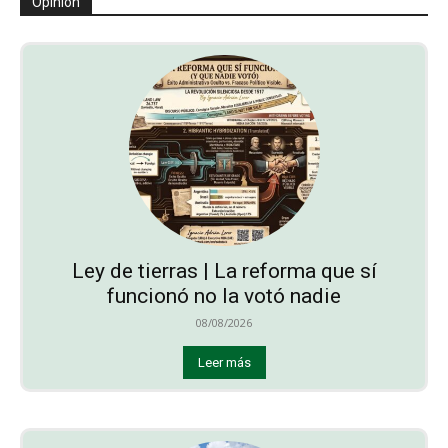
Opinión
Ley de tierras | La reforma que sí
funcionó no la votó nadie
08/08/2026
Leer más