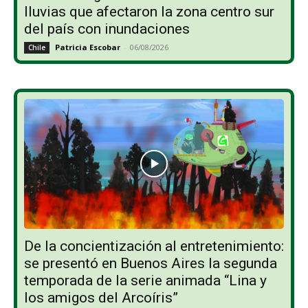
lluvias que afectaron la zona centro sur
del país con inundaciones
Patricia Escobar
-
06/08/2026
Chile
De la concientización al entretenimiento:
se presentó en Buenos Aires la segunda
temporada de la serie animada “Lina y
los amigos del Arcoíris”