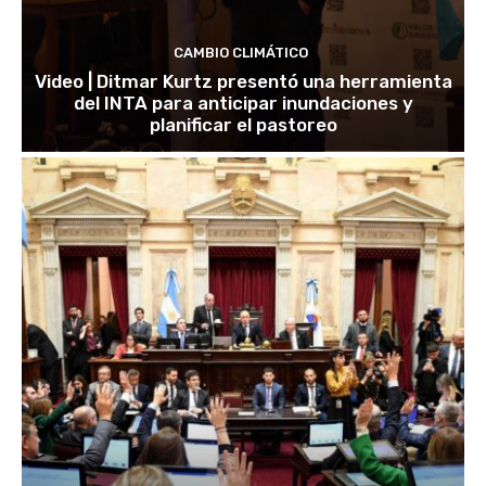
CAMBIO CLIMÁTICO
Video | Ditmar Kurtz presentó una herramienta
del INTA para anticipar inundaciones y
planificar el pastoreo