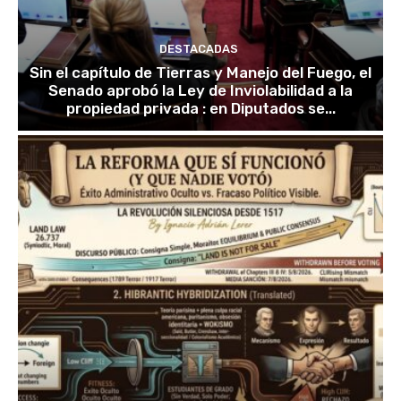
DESTACADAS
Sin el capítulo de Tierras y Manejo del Fuego, el
Senado aprobó la Ley de Inviolabilidad a la
propiedad privada : en Diputados se...