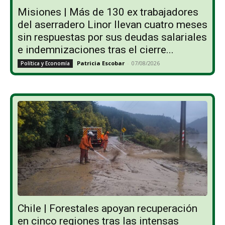
Misiones | Más de 130 ex trabajadores
del aserradero Linor llevan cuatro meses
sin respuestas por sus deudas salariales
e indemnizaciones tras el cierre...
Patricia Escobar
-
07/08/2026
Política y Economía
Chile | Forestales apoyan recuperación
en cinco regiones tras las intensas