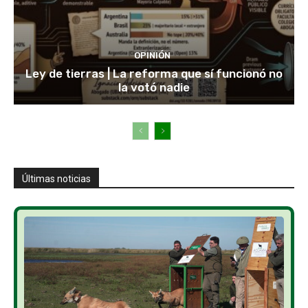
OPINIÓN
Ley de tierras | La reforma que sí funcionó no
la votó nadie
Últimas noticias