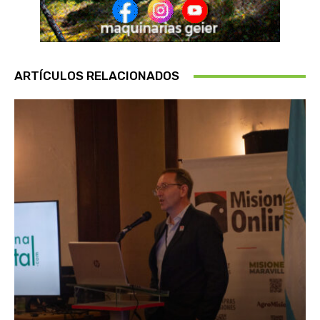
ARTÍCULOS RELACIONADOS