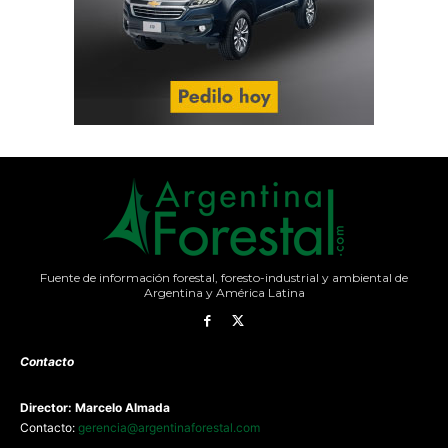
Fuente de información forestal, foresto-industrial y ambiental de
Argentina y América Latina
Contacto
Director: Marcelo Almada
Contacto:
gerencia@argentinaforestal.com