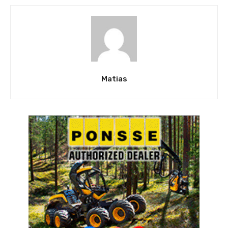
Matias