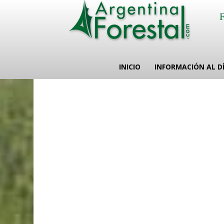
INICIO
INFORMACIÓN AL D