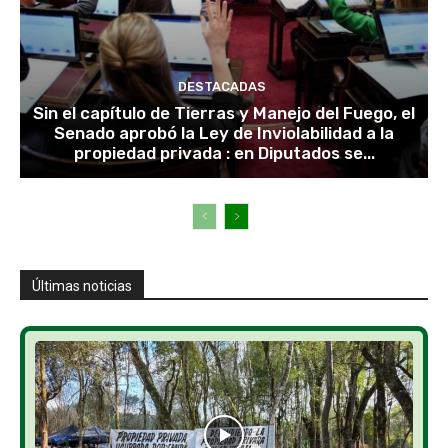
DESTACADAS
Sin el capítulo de Tierras y Manejo del Fuego, el
Senado aprobó la Ley de Inviolabilidad a la
propiedad privada : en Diputados se...
Últimas noticias