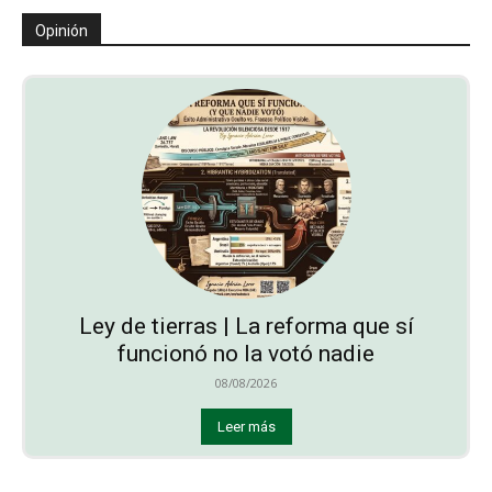
Opinión
Ley de tierras | La reforma que sí
funcionó no la votó nadie
08/08/2026
Leer más