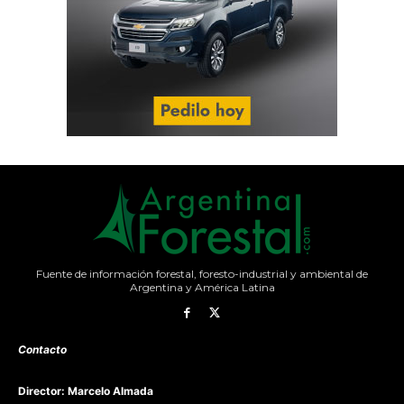
Fuente de información forestal, foresto-industrial y ambiental de
Argentina y América Latina
Contacto
Director: Marcelo Almada