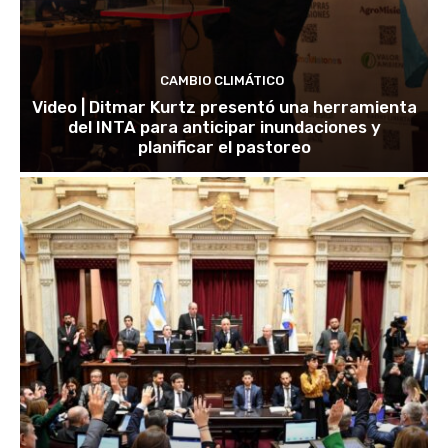
CAMBIO CLIMÁTICO
Video | Ditmar Kurtz presentó una herramienta
del INTA para anticipar inundaciones y
planificar el pastoreo