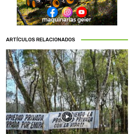
ARTÍCULOS RELACIONADOS