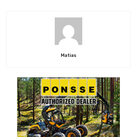
Matias