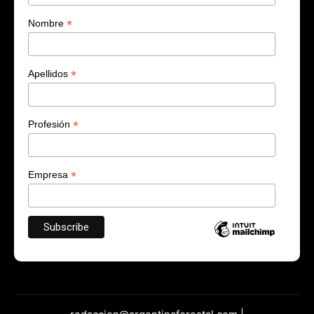
*
Nombre
*
Apellidos
*
Profesión
*
Empresa