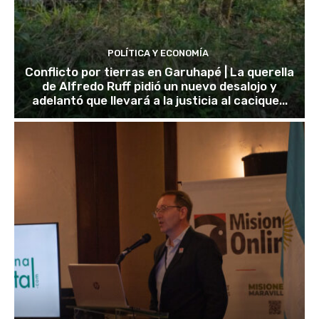
POLÍTICA Y ECONOMÍA
Conflicto por tierras en Garuhapé | La querella
de Alfredo Ruff pidió un nuevo desalojo y
adelantó que llevará a la justicia al cacique...