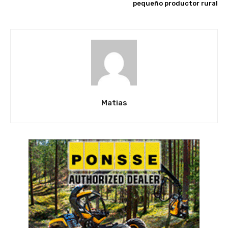
pequeño productor rural
Matias