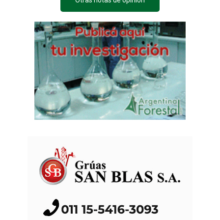
Otras notas de opinión