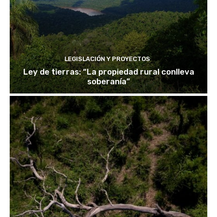
LEGISLACIÓN Y PROYECTOS
Ley de tierras: “La propiedad rural conlleva
soberanía”