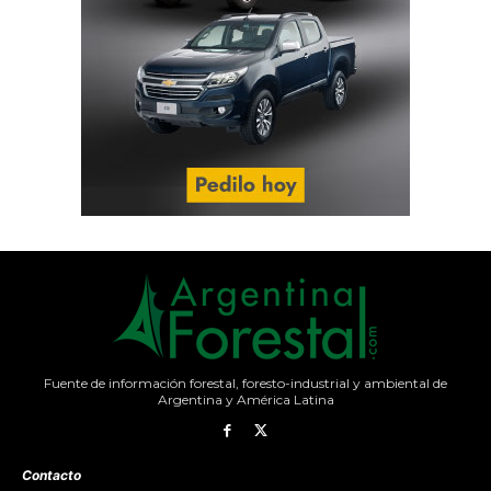
Fuente de información forestal, foresto-industrial y ambiental de
Argentina y América Latina
Contacto