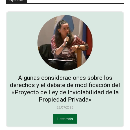
Algunas consideraciones sobre los
derechos y el debate de modificación del
«Proyecto de Ley de Inviolabilidad de la
Propiedad Privada»
23/07/2026
Leer más