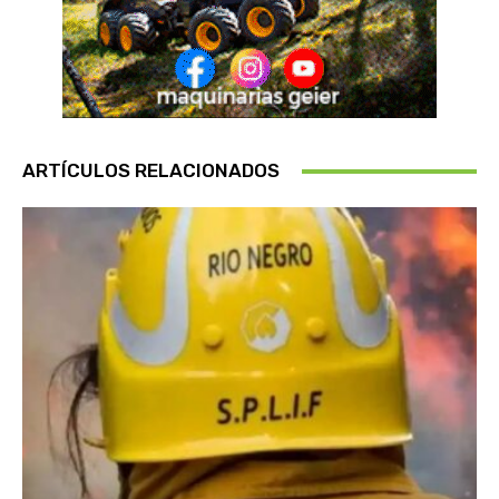
ARTÍCULOS RELACIONADOS