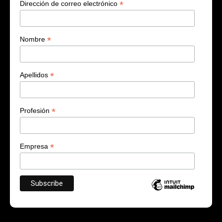
*
Dirección de correo electrónico
*
Nombre
*
Apellidos
*
Profesión
*
Empresa