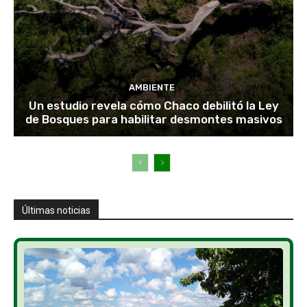
AMBIENTE
Un estudio revela cómo Chaco debilitó la Ley
de Bosques para habilitar desmontes masivos
Últimas noticias