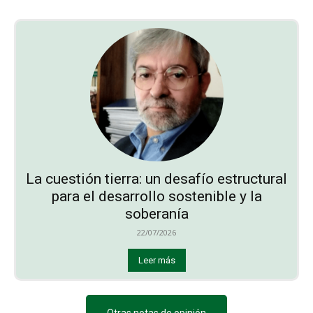
La cuestión tierra: un desafío estructural
para el desarrollo sostenible y la
soberanía
22/07/2026
Leer más