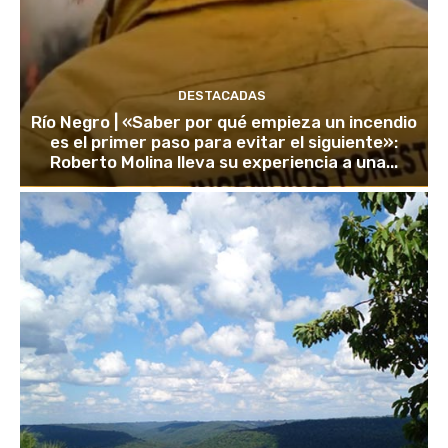
DESTACADAS
Río Negro | «Saber por qué empieza un incendio
es el primer paso para evitar el siguiente»:
Roberto Molina lleva su experiencia a una...