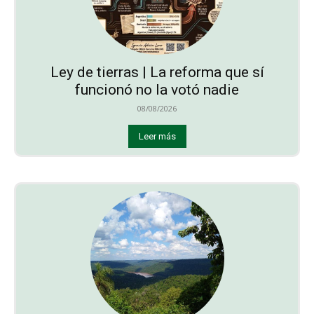
Ley de tierras | La reforma que sí
funcionó no la votó nadie
08/08/2026
Leer más