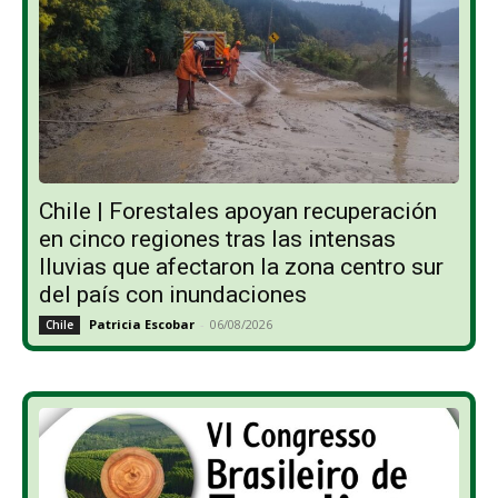
Chile | Forestales apoyan recuperación
en cinco regiones tras las intensas
lluvias que afectaron la zona centro sur
del país con inundaciones
Patricia Escobar
-
06/08/2026
Chile