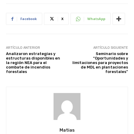
Facebook
X
WhatsApp
ARTÍCULO ANTERIOR
ARTÍCULO SIGUIENTE
Analizaron estrategias y
Seminario sobre
estructuras disponibles en
“Oportunidades y
la región NEA para el
limitaciones para proyectos
combate de incendios
de MDL en plantaciones
forestales
forestales”
Matias