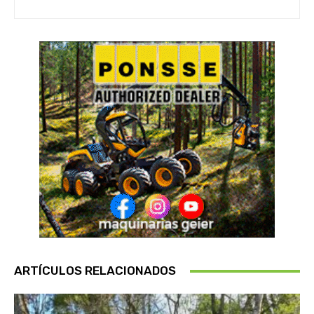
ARTÍCULOS RELACIONADOS