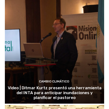
CAMBIO CLIMÁTICO
Video | Ditmar Kurtz presentó una herramienta
del INTA para anticipar inundaciones y
planificar el pastoreo