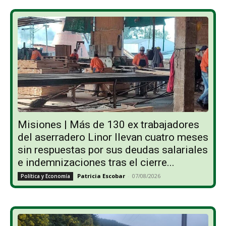
Misiones | Más de 130 ex trabajadores
del aserradero Linor llevan cuatro meses
sin respuestas por sus deudas salariales
e indemnizaciones tras el cierre...
Patricia Escobar
-
07/08/2026
Política y Economía