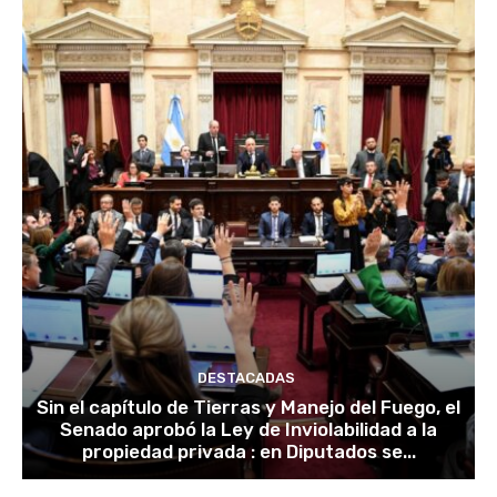
DESTACADAS
Sin el capítulo de Tierras y Manejo del Fuego, el
Senado aprobó la Ley de Inviolabilidad a la
propiedad privada : en Diputados se...