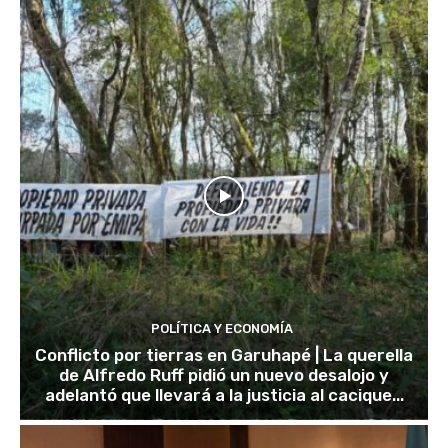
POLÍTICA Y ECONOMÍA
Conflicto por tierras en Garuhapé | La querella
de Alfredo Ruff pidió un nuevo desalojo y
adelantó que llevará a la justicia al cacique...