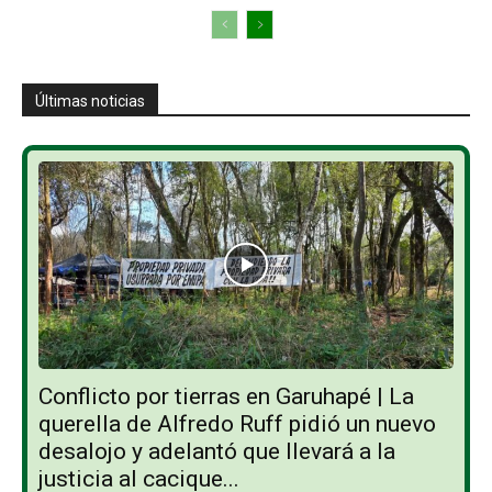
Últimas noticias
Conflicto por tierras en Garuhapé | La
querella de Alfredo Ruff pidió un nuevo
desalojo y adelantó que llevará a la
justicia al cacique...