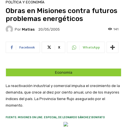
POLÍTICA Y ECONOMÍA
Obras en Misiones contra futuros
problemas energéticos
Por
Matias
141
20/05/2005
Facebook
X
WhatsApp
Economía
La reactivación industrial y comercial impulsa el crecimiento de la
demanda, que crece al diez por ciento anual, uno de los mayores
índices del país. La Provincia tiene flujo asegurado por el
momento.
FUENTE: MISIONES ON LINE. ESPECIAL, DE LEONARDO SÁNCHEZ BONIFATO