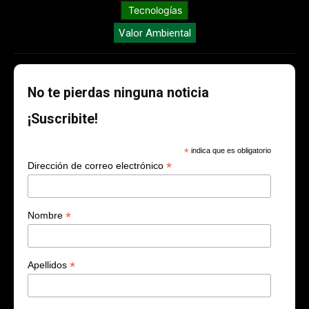
Tecnologías
Valor Ambiental
No te pierdas ninguna noticia
¡Suscribite!
*
indica que es obligatorio
*
Dirección de correo electrónico
*
Nombre
*
Apellidos