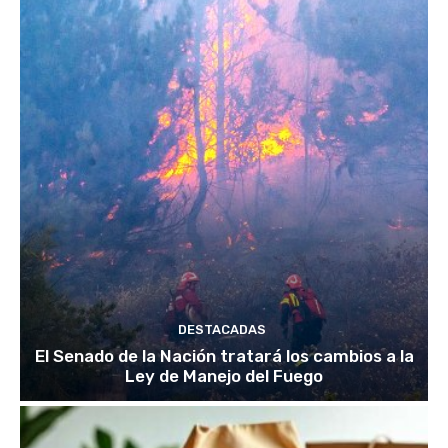
DESTACADAS
El Senado de la Nación tratará los cambios a la
Ley de Manejo del Fuego