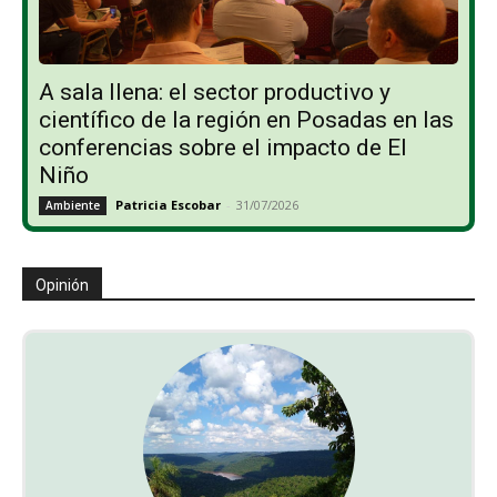
A sala llena: el sector productivo y
científico de la región en Posadas en las
conferencias sobre el impacto de El
Niño
Patricia Escobar
-
31/07/2026
Ambiente
Opinión