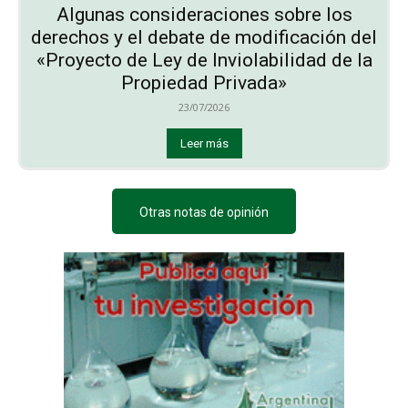
Algunas consideraciones sobre los
derechos y el debate de modificación del
«Proyecto de Ley de Inviolabilidad de la
Propiedad Privada»
23/07/2026
Leer más
Otras notas de opinión