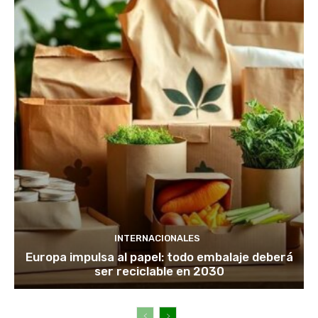
INTERNACIONALES
Europa impulsa al papel: todo embalaje deberá
ser reciclable en 2030