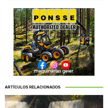
ARTÍCULOS RELACIONADOS