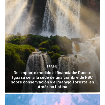
BRASIL
Del impacto medido al financiado: Puerto
Iguazú será la sede de una cumbre de FSC
sobre conservación y el manejo forestal en
América Latina