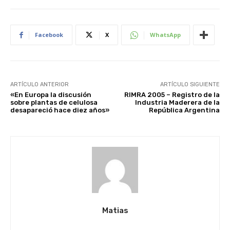
Facebook
X
WhatsApp
ARTÍCULO ANTERIOR
ARTÍCULO SIGUIENTE
«En Europa la discusión
RIMRA 2005 – Registro de la
sobre plantas de celulosa
Industria Maderera de la
desapareció hace diez años»
República Argentina
Matias