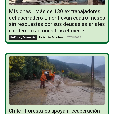
Misiones | Más de 130 ex trabajadores
del aserradero Linor llevan cuatro meses
sin respuestas por sus deudas salariales
e indemnizaciones tras el cierre...
Patricia Escobar
-
07/08/2026
Política y Economía
Chile | Forestales apoyan recuperación