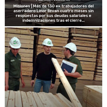
Misiones | Más de 130 ex trabajadores del
aserradero Linor llevan cuatro meses sin
respuestas por sus deudas salariales e
indemnizaciones tras el cierre...