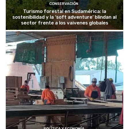
CONSERVACIÓN
Turismo forestal en Sudamérica: la
sostenibilidad y la ‘soft adventure’ blindan al
sector frente a los vaivenes globales
POLÍTICA Y ECONOMÍA