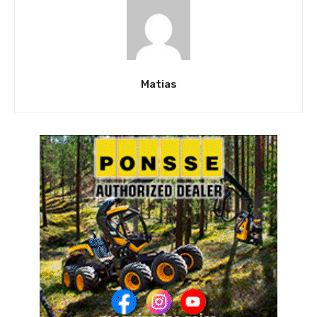
Matias