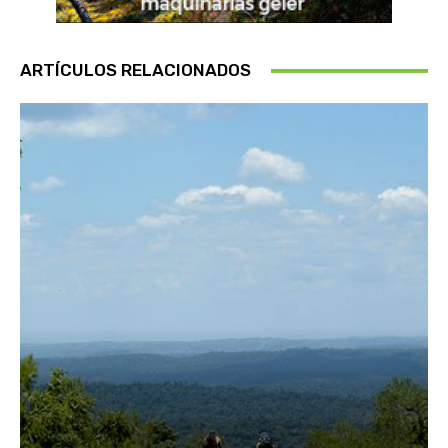
ARTÍCULOS RELACIONADOS