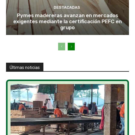
DESTACADAS
Pymes madereras avanzan en mercados
exigentes mediante la certificación PEFC en
grupo
Últimas noticias