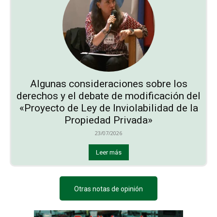
Algunas consideraciones sobre los
derechos y el debate de modificación del
«Proyecto de Ley de Inviolabilidad de la
Propiedad Privada»
23/07/2026
Leer más
Otras notas de opinión