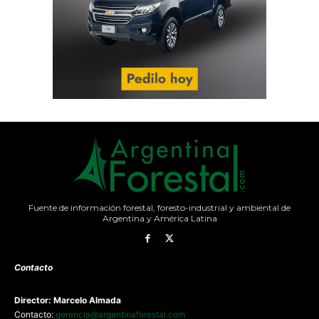
Fuente de información forestal, foresto-industrial y ambiental de
Argentina y América Latina
Contacto
Director: Marcelo Almada
Contacto:
gerencia@argentinaforestal.com