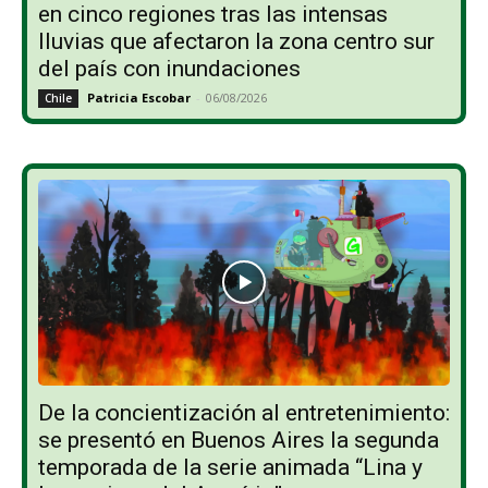
en cinco regiones tras las intensas
lluvias que afectaron la zona centro sur
del país con inundaciones
Patricia Escobar
-
06/08/2026
Chile
De la concientización al entretenimiento:
se presentó en Buenos Aires la segunda
temporada de la serie animada “Lina y