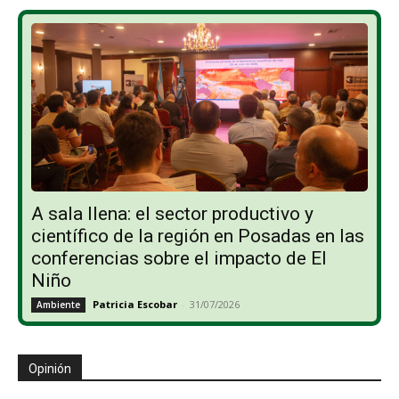
A sala llena: el sector productivo y
científico de la región en Posadas en las
conferencias sobre el impacto de El
Niño
Patricia Escobar
-
31/07/2026
Ambiente
Opinión