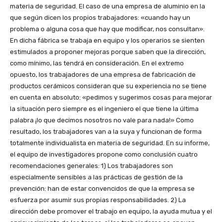
materia de seguridad. El caso de una empresa de aluminio en la
que según dicen los propios trabajadores: «cuando hay un
problema o alguna cosa que hay que modificar, nos consultan».
En dicha fábrica se trabaja en equipo y los operarios se sienten
estimulados a proponer mejoras porque saben que la dirección,
como mínimo, las tendrá en consideración. En el extremo
opuesto, los trabajadores de una empresa de fabricación de
productos cerámicos consideran que su experiencia no se tiene
en cuenta en absoluto: «pedimos y sugerimos cosas para mejorar
la situación pero siempre es el ingeniero el que tiene la última
palabra ¡lo que decimos nosotros no vale para nada!» Como
resultado, los trabajadores van a la suya y funcionan de forma
totalmente individualista en materia de seguridad. En su informe,
el equipo de investigadores propone como conclusión cuatro
recomendaciones generales: 1) Los trabajadores son
especialmente sensibles a las prácticas de gestión de la
prevención: han de estar convencidos de que la empresa se
esfuerza por asumir sus propias responsabilidades. 2) La
dirección debe promover el trabajo en equipo, la ayuda mutua y el