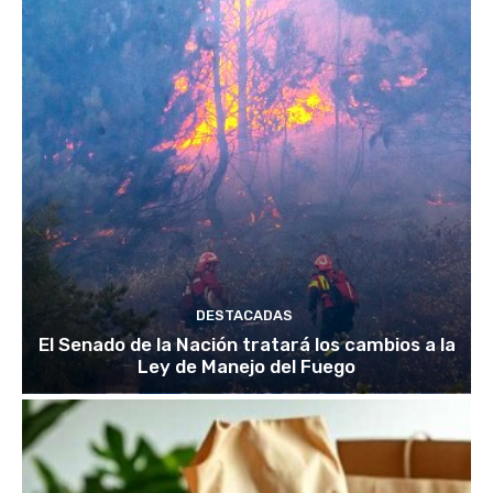
DESTACADAS
El Senado de la Nación tratará los cambios a la
Ley de Manejo del Fuego