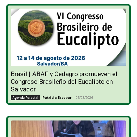
Brasil | ABAF y Cedagro promueven el
Congreso Brasileño del Eucalipto en
Salvador
Patricia Escobar
-
05/08/2026
Agenda Forestal