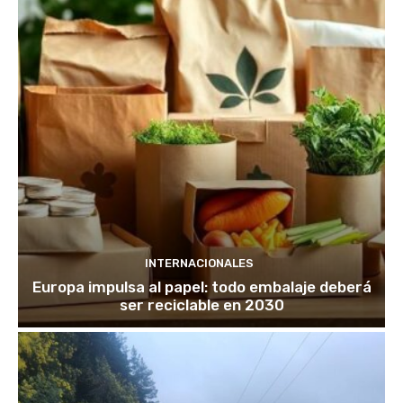
INTERNACIONALES
Europa impulsa al papel: todo embalaje deberá
ser reciclable en 2030