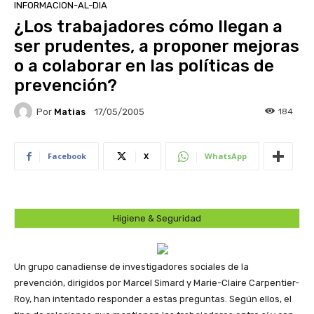
INFORMACION-AL-DIA
¿Los trabajadores cómo llegan a
ser prudentes, a proponer mejoras
o a colaborar en las políticas de
prevención?
Por
Matias
184
17/05/2005
Facebook
X
WhatsApp
Higiene & Seguridad
Un grupo canadiense de investigadores sociales de la
prevención, dirigidos por Marcel Simard y Marie-Claire Carpentier-
Roy, han intentado responder a estas preguntas. Según ellos, el