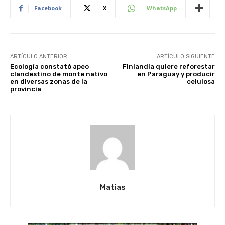
Facebook
X
WhatsApp
ARTÍCULO ANTERIOR
ARTÍCULO SIGUIENTE
Ecología constató apeo
Finlandia quiere reforestar
clandestino de monte nativo
en Paraguay y producir
en diversas zonas de la
celulosa
provincia
Matias