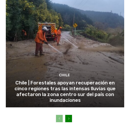
CHILE
Chile | Forestales apoyan recuperación en
cinco regiones tras las intensas lluvias que
afectaron la zona centro sur del país con
inundaciones