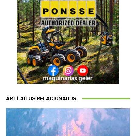
ARTÍCULOS RELACIONADOS