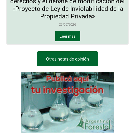
derechos y el debate de modificación del
«Proyecto de Ley de Inviolabilidad de la
Propiedad Privada»
23/07/2026
Leer más
Otras notas de opinión