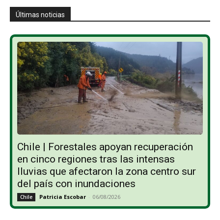
Últimas noticias
Chile | Forestales apoyan recuperación
en cinco regiones tras las intensas
lluvias que afectaron la zona centro sur
del país con inundaciones
Patricia Escobar
-
06/08/2026
Chile