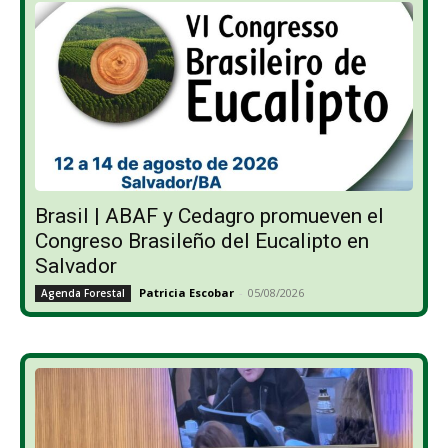
Brasil | ABAF y Cedagro promueven el
Congreso Brasileño del Eucalipto en
Salvador
Patricia Escobar
-
05/08/2026
Agenda Forestal