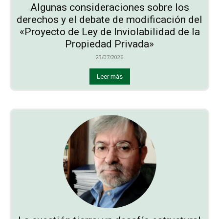
Algunas consideraciones sobre los
derechos y el debate de modificación del
«Proyecto de Ley de Inviolabilidad de la
Propiedad Privada»
23/07/2026
Leer más