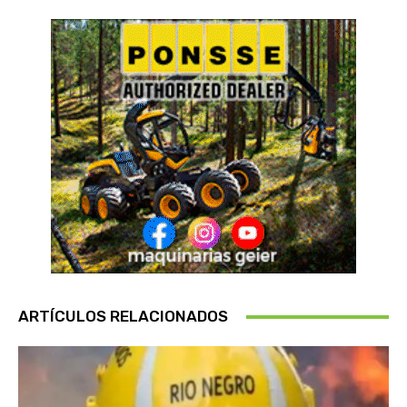
ARTÍCULOS RELACIONADOS