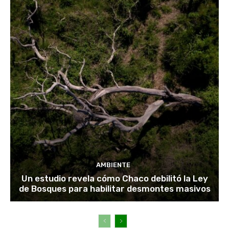
AMBIENTE
Un estudio revela cómo Chaco debilitó la Ley
de Bosques para habilitar desmontes masivos