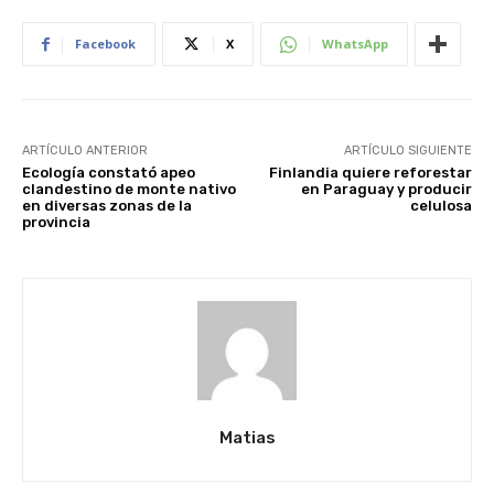
Facebook
X
WhatsApp
ARTÍCULO ANTERIOR
ARTÍCULO SIGUIENTE
Ecología constató apeo
Finlandia quiere reforestar
clandestino de monte nativo
en Paraguay y producir
en diversas zonas de la
celulosa
provincia
Matias