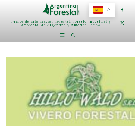
Fuente de información forestal, foresto-industrial y
ambiental de Argentina y América Latina