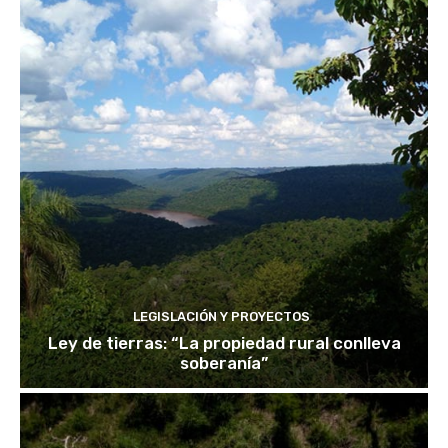
LEGISLACIÓN Y PROYECTOS
Ley de tierras: “La propiedad rural conlleva
soberanía”