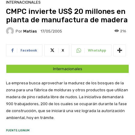
INTERNACIONALES
CMPC invierte US$ 20 millones en
planta de manufactura de madera
Por
Matias
216
17/05/2005
Facebook
X
WhatsApp
Internacionales
La empresa busca aprovechar la madurez de los bosques de la
zona para una fábrica de molduras y otros productos que utilizan
madera de pino radiata libre de nudos. La iniciativa demandará
900 trabajadores, 200 de los cuales se ocuparán durante la fase
de construcción, que se iniciará una vez lograda la autorización
ambiental, hoy en trámite.
FUENTE:LIGNUM