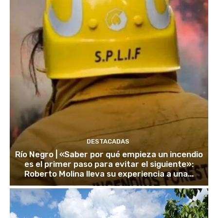
DESTACADAS
Río Negro | «Saber por qué empieza un incendio
es el primer paso para evitar el siguiente»:
Roberto Molina lleva su experiencia a una...