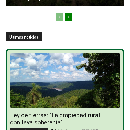
Últimas noticias
Ley de tierras: “La propiedad rural
conlleva soberanía”