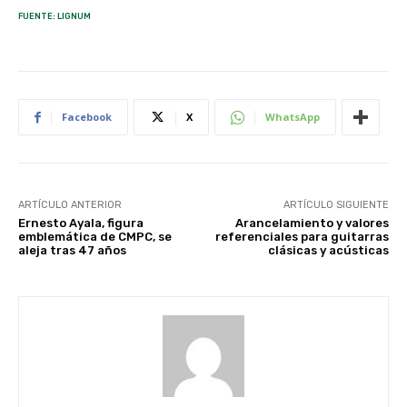
FUENTE: LIGNUM
Facebook
X
WhatsApp
ARTÍCULO ANTERIOR
ARTÍCULO SIGUIENTE
Ernesto Ayala, figura
Arancelamiento y valores
emblemática de CMPC, se
referenciales para guitarras
aleja tras 47 años
clásicas y acústicas