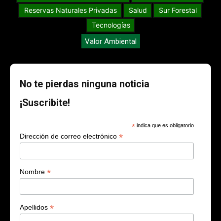
Reservas Naturales Privadas
Salud
Sur Forestal
Tecnologías
Valor Ambiental
No te pierdas ninguna noticia
¡Suscribite!
*
indica que es obligatorio
*
Dirección de correo electrónico
*
Nombre
*
Apellidos