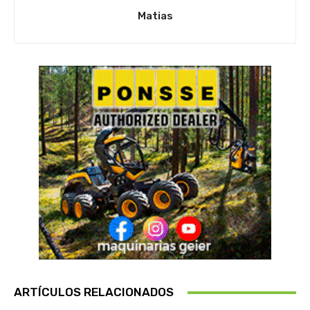
Matias
ARTÍCULOS RELACIONADOS