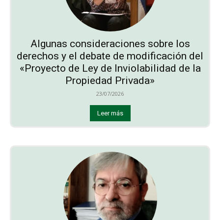
Algunas consideraciones sobre los
derechos y el debate de modificación del
«Proyecto de Ley de Inviolabilidad de la
Propiedad Privada»
23/07/2026
Leer más