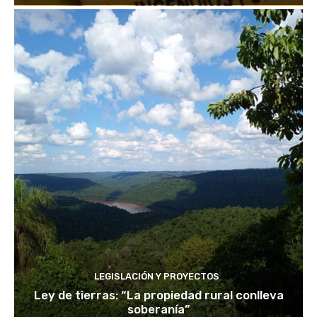
LEGISLACIÓN Y PROYECTOS
Ley de tierras: “La propiedad rural conlleva
soberanía”