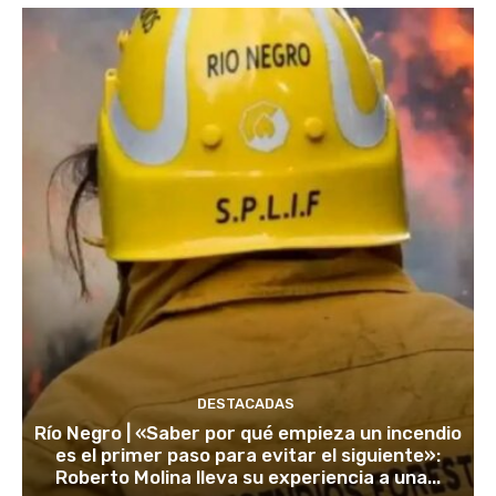
DESTACADAS
Río Negro | «Saber por qué empieza un incendio
es el primer paso para evitar el siguiente»:
Roberto Molina lleva su experiencia a una...