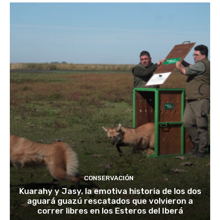
CONSERVACIÓN
Kuarahy y Jasy, la emotiva historia de los dos
aguará guazú rescatados que volvieron a
correr libres en los Esteros del Iberá