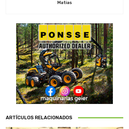
Matias
ARTÍCULOS RELACIONADOS