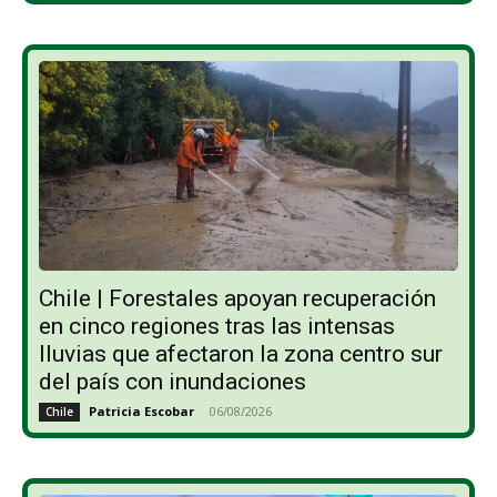
Chile | Forestales apoyan recuperación
en cinco regiones tras las intensas
lluvias que afectaron la zona centro sur
del país con inundaciones
Patricia Escobar
-
06/08/2026
Chile