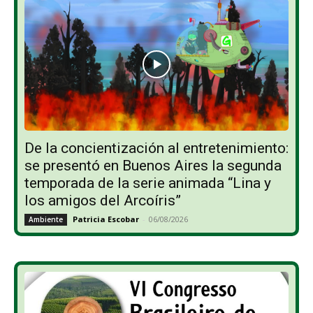
De la concientización al entretenimiento:
se presentó en Buenos Aires la segunda
temporada de la serie animada “Lina y
los amigos del Arcoíris”
Patricia Escobar
-
06/08/2026
Ambiente