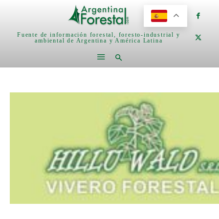
Fuente de información forestal, foresto-industrial y
ambiental de Argentina y América Latina