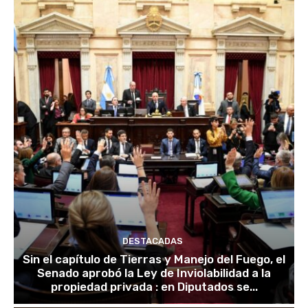
DESTACADAS
Sin el capítulo de Tierras y Manejo del Fuego, el
Senado aprobó la Ley de Inviolabilidad a la
propiedad privada : en Diputados se...