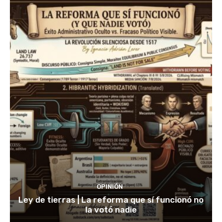
OPINIÓN
Ley de tierras | La reforma que sí funcionó no
la votó nadie