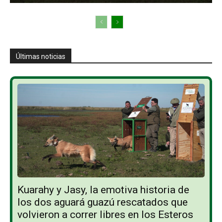
Últimas noticias
Kuarahy y Jasy, la emotiva historia de
los dos aguará guazú rescatados que
volvieron a correr libres en los Esteros