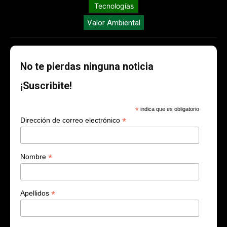
Tecnologías
Valor Ambiental
No te pierdas ninguna noticia
¡Suscribite!
*
indica que es obligatorio
*
Dirección de correo electrónico
*
Nombre
*
Apellidos