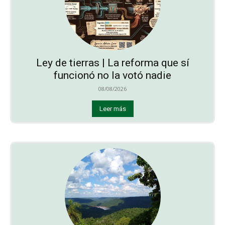
Ley de tierras | La reforma que sí
funcionó no la votó nadie
08/08/2026
Leer más