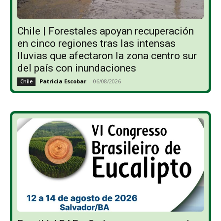
Chile | Forestales apoyan recuperación
en cinco regiones tras las intensas
lluvias que afectaron la zona centro sur
del país con inundaciones
Patricia Escobar
-
06/08/2026
Chile