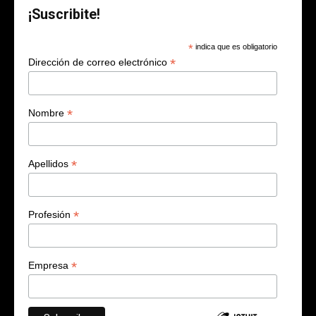
¡Suscribite!
*
indica que es obligatorio
*
Dirección de correo electrónico
*
Nombre
*
Apellidos
*
Profesión
*
Empresa