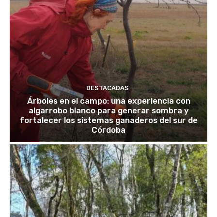
DESTACADAS
Árboles en el campo: una experiencia con
algarrobo blanco para generar sombra y
fortalecer los sistemas ganaderos del sur de
Córdoba