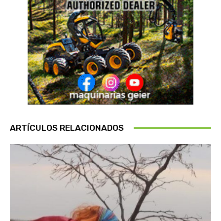
ARTÍCULOS RELACIONADOS