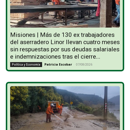
Misiones | Más de 130 ex trabajadores
del aserradero Linor llevan cuatro meses
sin respuestas por sus deudas salariales
e indemnizaciones tras el cierre...
Patricia Escobar
-
07/08/2026
Política y Economía