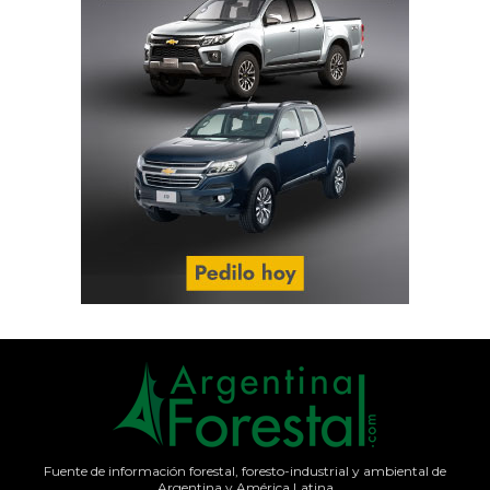
Fuente de información forestal, foresto-industrial y ambiental de
Argentina y América Latina