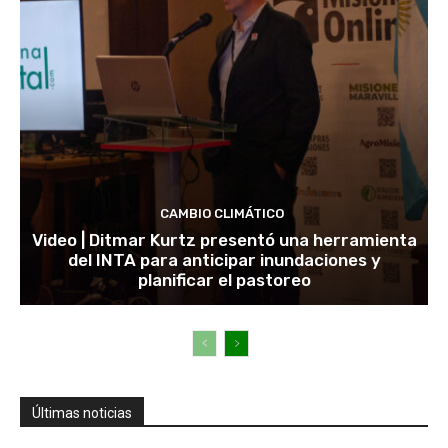
CAMBIO CLIMÁTICO
Video | Ditmar Kurtz presentó una herramienta
del INTA para anticipar inundaciones y
planificar el pastoreo
Últimas noticias