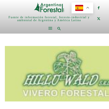
Fuente de información forestal, foresto-industrial y
ambiental de Argentina y América Latina