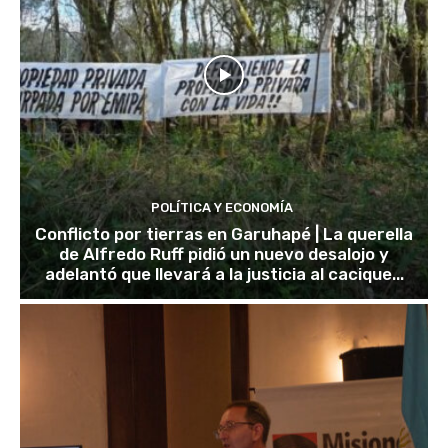
POLÍTICA Y ECONOMÍA
Conflicto por tierras en Garuhapé | La querella
de Alfredo Ruff pidió un nuevo desalojo y
adelantó que llevará a la justicia al cacique...