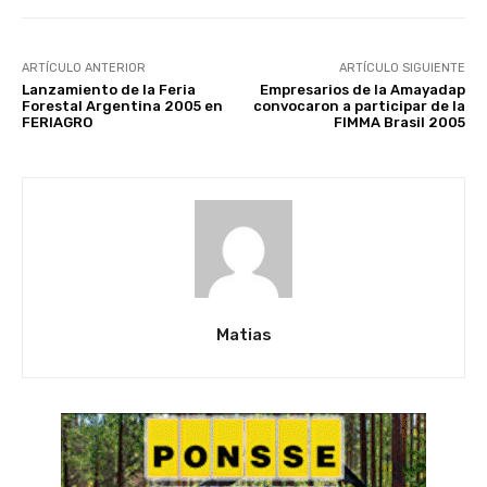
ARTÍCULO ANTERIOR
ARTÍCULO SIGUIENTE
Lanzamiento de la Feria
Empresarios de la Amayadap
Forestal Argentina 2005 en
convocaron a participar de la
FERIAGRO
FIMMA Brasil 2005
Matias