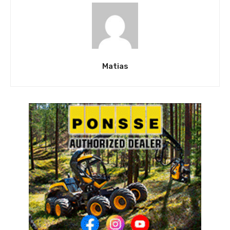
Matias