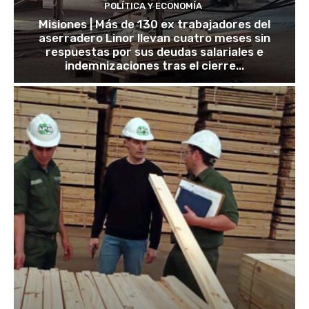
POLÍTICA Y ECONOMÍA
Misiones | Más de 130 ex trabajadores del
aserradero Linor llevan cuatro meses sin
respuestas por sus deudas salariales e
indemnizaciones tras el cierre...