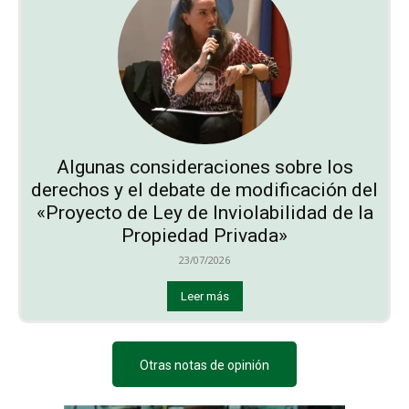
Algunas consideraciones sobre los
derechos y el debate de modificación del
«Proyecto de Ley de Inviolabilidad de la
Propiedad Privada»
23/07/2026
Leer más
Otras notas de opinión