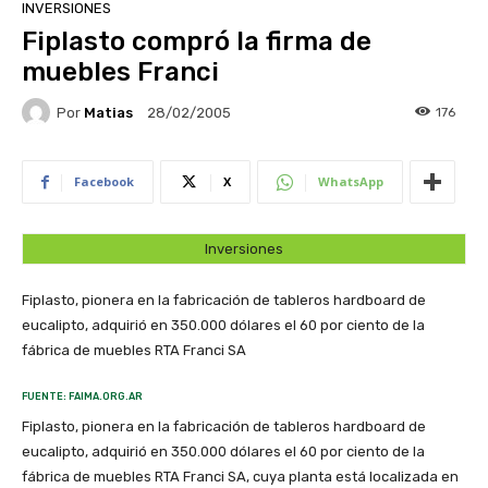
INVERSIONES
Fiplasto compró la firma de
muebles Franci
Por
Matias
176
28/02/2005
Facebook
X
WhatsApp
Inversiones
Fiplasto, pionera en la fabricación de tableros hardboard de
eucalipto, adquirió en 350.000 dólares el 60 por ciento de la
fábrica de muebles RTA Franci SA
FUENTE: FAIMA.ORG.AR
Fiplasto, pionera en la fabricación de tableros hardboard de
eucalipto, adquirió en 350.000 dólares el 60 por ciento de la
fábrica de muebles RTA Franci SA, cuya planta está localizada en