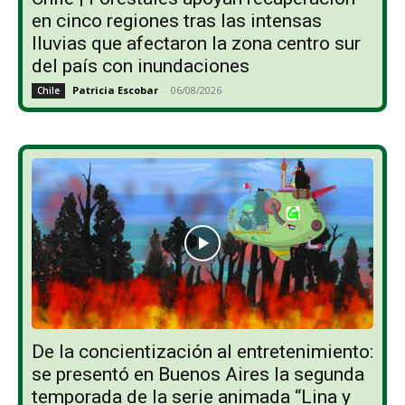
en cinco regiones tras las intensas
lluvias que afectaron la zona centro sur
del país con inundaciones
Patricia Escobar
-
06/08/2026
Chile
De la concientización al entretenimiento:
se presentó en Buenos Aires la segunda
temporada de la serie animada “Lina y