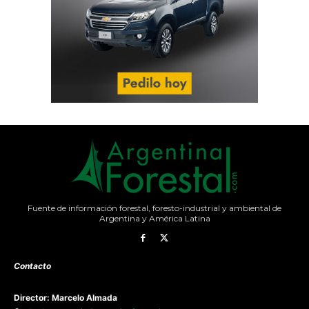
Fuente de información forestal, foresto-industrial y ambiental de
Argentina y América Latina
Contacto
Director: Marcelo Almada