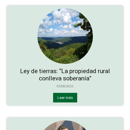
Ley de tierras: “La propiedad rural
conlleva soberanía”
05/08/2026
Leer más