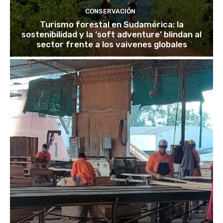
CONSERVACIÓN
Turismo forestal en Sudamérica: la
sostenibilidad y la ‘soft adventure’ blindan al
sector frente a los vaivenes globales