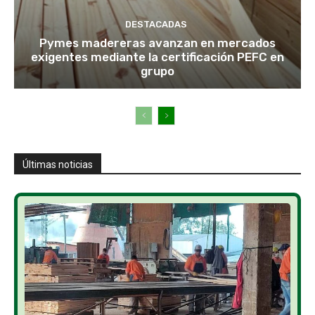
DESTACADAS
Pymes madereras avanzan en mercados
exigentes mediante la certificación PEFC en
grupo
Últimas noticias