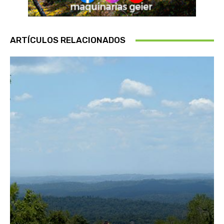
ARTÍCULOS RELACIONADOS