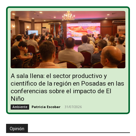
A sala llena: el sector productivo y
científico de la región en Posadas en las
conferencias sobre el impacto de El
Niño
Patricia Escobar
-
31/07/2026
Ambiente
Opinión