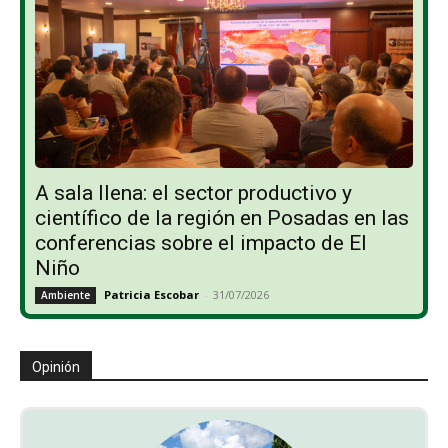
A sala llena: el sector productivo y
científico de la región en Posadas en las
conferencias sobre el impacto de El
Niño
Patricia Escobar
-
31/07/2026
Ambiente
Opinión