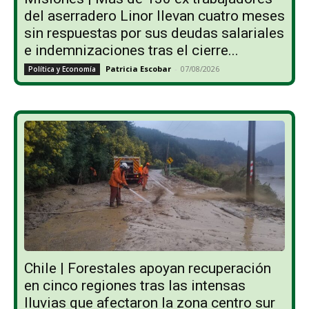
del aserradero Linor llevan cuatro meses
sin respuestas por sus deudas salariales
e indemnizaciones tras el cierre...
Patricia Escobar
-
07/08/2026
Política y Economía
Chile | Forestales apoyan recuperación
en cinco regiones tras las intensas
lluvias que afectaron la zona centro sur