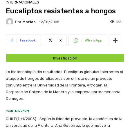
INTERNACIONALES
Eucaliptos resistentes a hongos
Por
Matias
122
12/01/2005
Facebook
X
WhatsApp
Investigación
La biotecnología dio resultados. Eucaliptus globulus tolerantes al
ataque de hongos defoliadores son el fruto de un proyecto
conjunto entre la Universidad de la Frontera, Vitrogen, la
Corporación Chilena de la Madera y la empresa norteamericana
Demegen.
FUENTE: LIGNUM
CHILE(11/1/2005).- Según la líder del proyecto, la académica de la
Universidad de la Frontera, Ana Gutiérrez, lo que motivó la