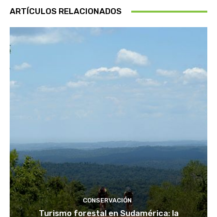
ARTÍCULOS RELACIONADOS
CONSERVACIÓN
Turismo forestal en Sudamérica: la