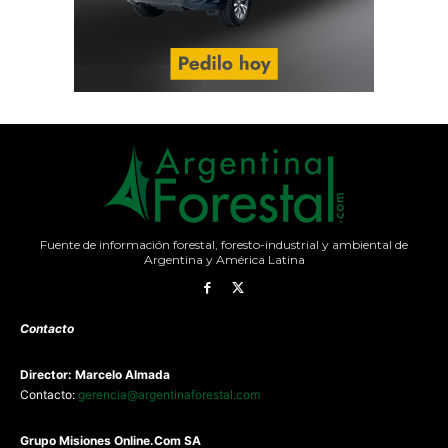
Fuente de información forestal, foresto-industrial y ambiental de
Argentina y América Latina
Contacto
Director: Marcelo Almada
Contacto:
gerencia@argentinaforestal.com
G
rupo Misiones
Online.Com
SA