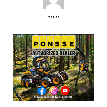
Matias