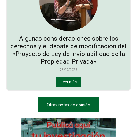
Algunas consideraciones sobre los
derechos y el debate de modificación del
«Proyecto de Ley de Inviolabilidad de la
Propiedad Privada»
23/07/2026
Leer más
Otras notas de opinión