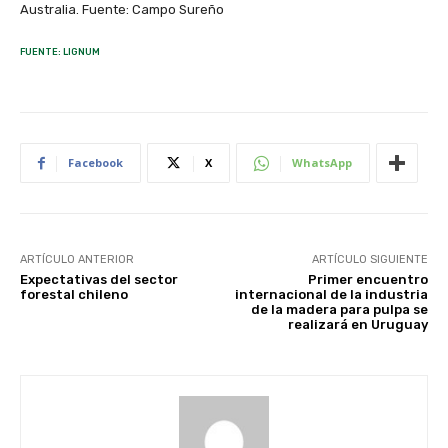
Australia. Fuente: Campo Sureño
FUENTE: LIGNUM
Facebook
X
WhatsApp
ARTÍCULO ANTERIOR
ARTÍCULO SIGUIENTE
Expectativas del sector
Primer encuentro
forestal chileno
internacional de la industria
de la madera para pulpa se
realizará en Uruguay