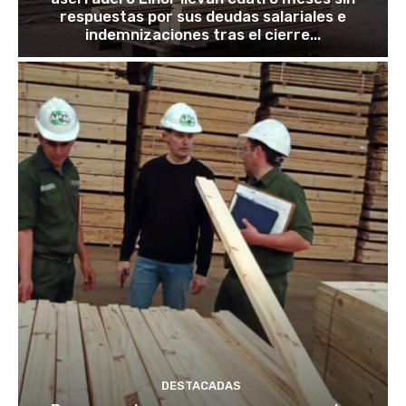
respuestas por sus deudas salariales e
indemnizaciones tras el cierre...
DESTACADAS