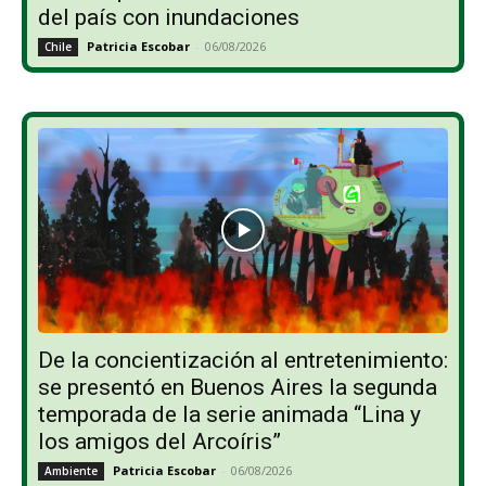
del país con inundaciones
Patricia Escobar
-
06/08/2026
Chile
De la concientización al entretenimiento:
se presentó en Buenos Aires la segunda
temporada de la serie animada “Lina y
los amigos del Arcoíris”
Patricia Escobar
-
06/08/2026
Ambiente