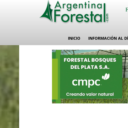
INICIO
INFORMACIÓN AL D