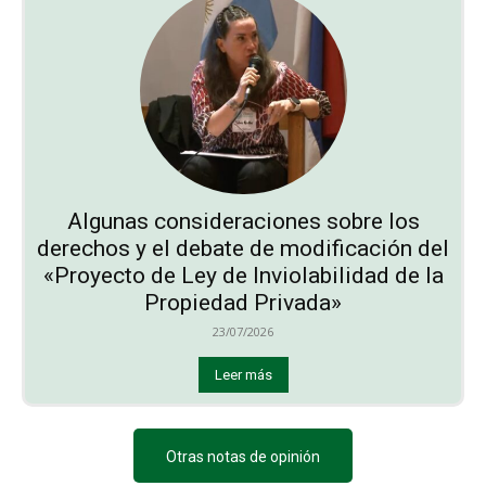
Algunas consideraciones sobre los
derechos y el debate de modificación del
«Proyecto de Ley de Inviolabilidad de la
Propiedad Privada»
23/07/2026
Leer más
Otras notas de opinión