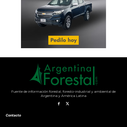
Fuente de información forestal, foresto-industrial y ambiental de
Argentina y América Latina
Contacto