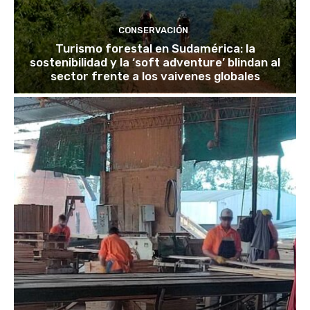
CONSERVACIÓN
Turismo forestal en Sudamérica: la
sostenibilidad y la ‘soft adventure’ blindan al
sector frente a los vaivenes globales