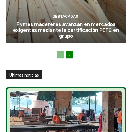
DESTACADAS
Pymes madereras avanzan en mercados
exigentes mediante la certificación PEFC en
grupo
Últimas noticias