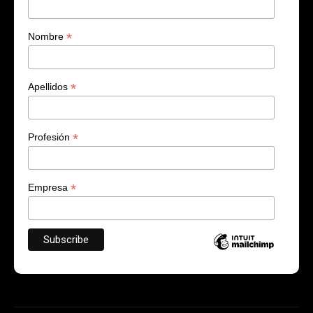
*
Nombre
*
Apellidos
*
Profesión
*
Empresa