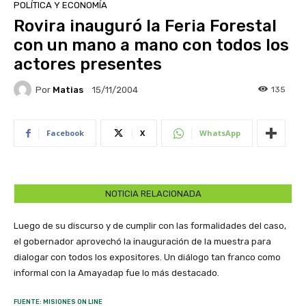
POLÍTICA Y ECONOMÍA
Rovira inauguró la Feria Forestal
con un mano a mano con todos los
actores presentes
Por
Matias
135
15/11/2004
Facebook
X
WhatsApp
NOTICIA RELACIONADA
Luego de su discurso y de cumplir con las formalidades del caso,
el gobernador aprovechó la inauguración de la muestra para
dialogar con todos los expositores. Un diálogo tan franco como
informal con la Amayadap fue lo más destacado.
FUENTE: MISIONES ON LINE