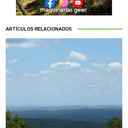
ARTÍCULOS RELACIONADOS