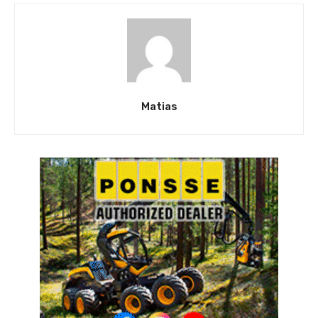
Matias