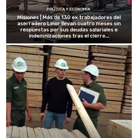
POLÍTICA Y ECONOMÍA
Misiones | Más de 130 ex trabajadores del
aserradero Linor llevan cuatro meses sin
respuestas por sus deudas salariales e
indemnizaciones tras el cierre...