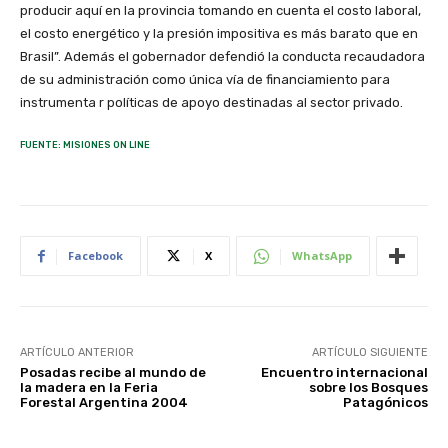
producir aquí en la provincia tomando en cuenta el costo laboral,
el costo energético y la presión impositiva es más barato que en
Brasil”. Además el gobernador defendió la conducta recaudadora
de su administración como única vía de financiamiento para
instrumenta r políticas de apoyo destinadas al sector privado.
FUENTE: MISIONES ON LINE
Facebook
X
WhatsApp
ARTÍCULO ANTERIOR
ARTÍCULO SIGUIENTE
Posadas recibe al mundo de
Encuentro internacional
la madera en la Feria
sobre los Bosques
Forestal Argentina 2004
Patagónicos