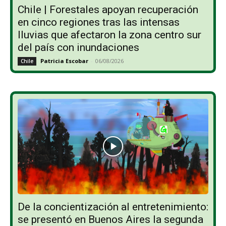
Chile | Forestales apoyan recuperación
en cinco regiones tras las intensas
lluvias que afectaron la zona centro sur
del país con inundaciones
Patricia Escobar
-
06/08/2026
Chile
De la concientización al entretenimiento:
se presentó en Buenos Aires la segunda