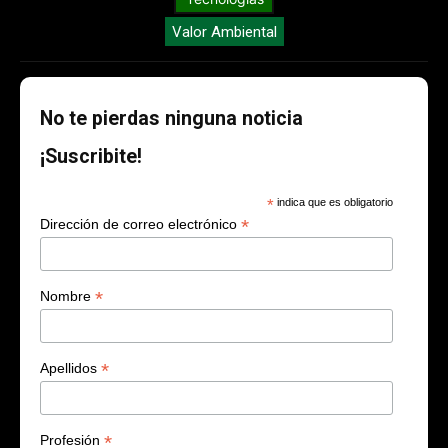
Valor Ambiental
No te pierdas ninguna noticia
¡Suscribite!
*
indica que es obligatorio
*
Dirección de correo electrónico
*
Nombre
*
Apellidos
*
Profesión