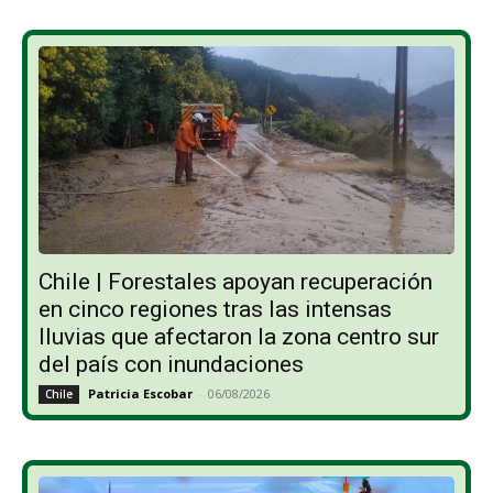
Chile | Forestales apoyan recuperación
en cinco regiones tras las intensas
lluvias que afectaron la zona centro sur
del país con inundaciones
Patricia Escobar
-
06/08/2026
Chile