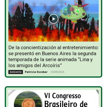
De la concientización al entretenimiento:
se presentó en Buenos Aires la segunda
temporada de la serie animada “Lina y
los amigos del Arcoíris”
Patricia Escobar
-
06/08/2026
Ambiente