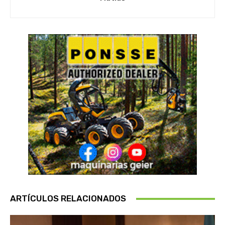
ARTÍCULOS RELACIONADOS