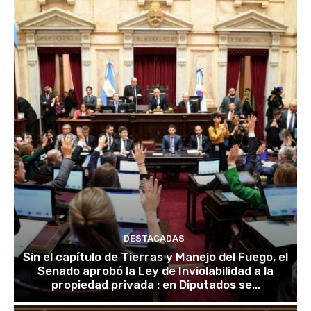
DESTACADAS
Sin el capítulo de Tierras y Manejo del Fuego, el
Senado aprobó la Ley de Inviolabilidad a la
propiedad privada : en Diputados se...