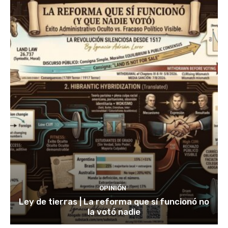
OPINIÓN
Ley de tierras | La reforma que sí funcionó no
la votó nadie