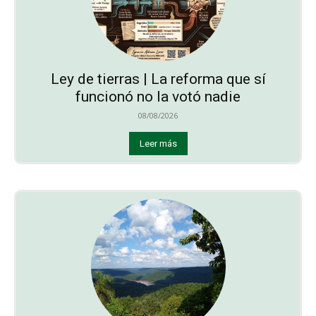
Ley de tierras | La reforma que sí
funcionó no la votó nadie
08/08/2026
Leer más