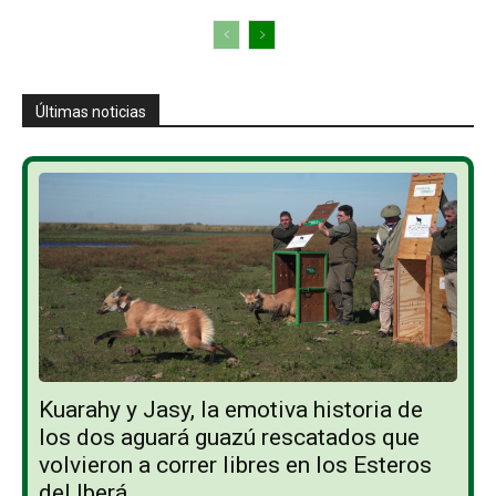
Últimas noticias
Kuarahy y Jasy, la emotiva historia de
los dos aguará guazú rescatados que
volvieron a correr libres en los Esteros
del Iberá