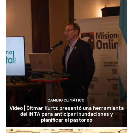
CAMBIO CLIMÁTICO
Video | Ditmar Kurtz presentó una herramienta
del INTA para anticipar inundaciones y
planificar el pastoreo