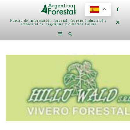
Fuente de información forestal, foresto-industrial y
ambiental de Argentina y América Latina