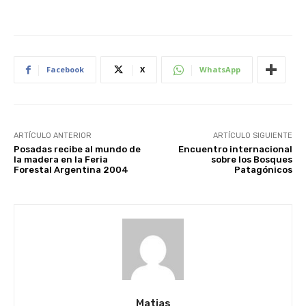
Facebook
X
WhatsApp
ARTÍCULO ANTERIOR
ARTÍCULO SIGUIENTE
Posadas recibe al mundo de
Encuentro internacional
la madera en la Feria
sobre los Bosques
Forestal Argentina 2004
Patagónicos
Matias