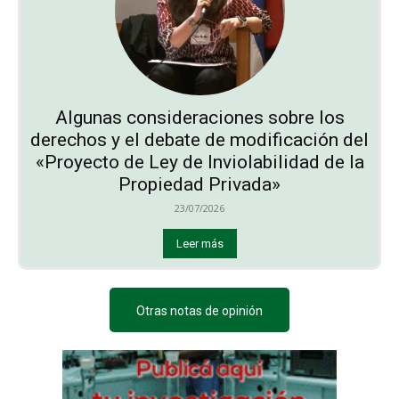
Algunas consideraciones sobre los
derechos y el debate de modificación del
«Proyecto de Ley de Inviolabilidad de la
Propiedad Privada»
23/07/2026
Leer más
Otras notas de opinión