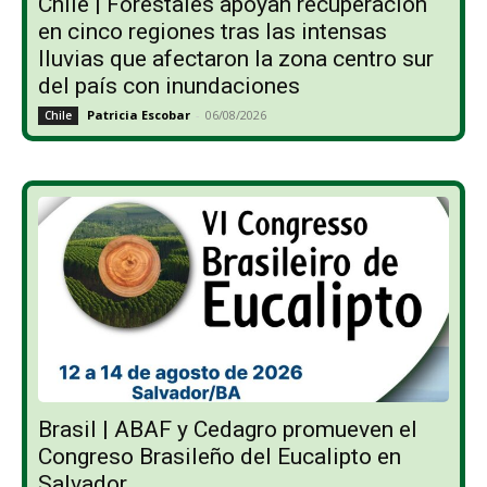
Chile | Forestales apoyan recuperación
en cinco regiones tras las intensas
lluvias que afectaron la zona centro sur
del país con inundaciones
Patricia Escobar
-
06/08/2026
Chile
Brasil | ABAF y Cedagro promueven el
Congreso Brasileño del Eucalipto en
Salvador