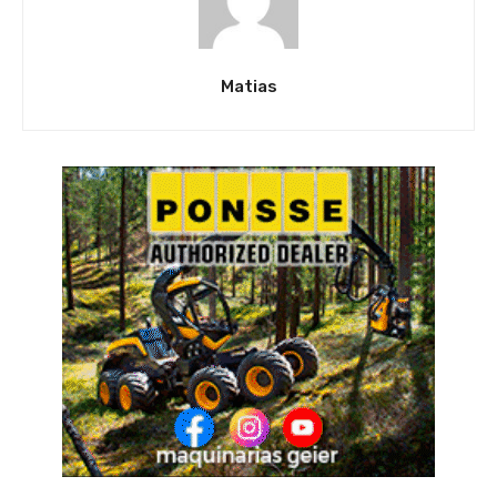
Matias