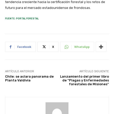
tendencia creciente hacia la certificación forestal y los retos de
futuro para el mercado estadounidense de frondosas.
FUENTE: PORTAL FORESTAL
Facebook
X
WhatsApp
ARTÍCULO ANTERIOR
ARTÍCULO SIGUIENTE
Chile: se aclara panorama de
Lanzamiento del primer libro
Planta Valdivia
de “Plagas y Enfermedades
forestales de Misiones”