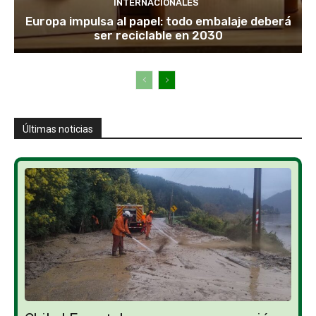
INTERNACIONALES
Europa impulsa al papel: todo embalaje deberá
ser reciclable en 2030
Últimas noticias