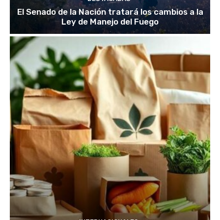
El Senado de la Nación tratará los cambios a la
Ley de Manejo del Fuego