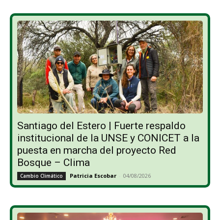
Santiago del Estero | Fuerte respaldo
institucional de la UNSE y CONICET a la
puesta en marcha del proyecto Red
Bosque – Clima
Patricia Escobar
-
04/08/2026
Cambio Climático