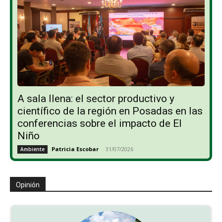
A sala llena: el sector productivo y
científico de la región en Posadas en las
conferencias sobre el impacto de El
Niño
Patricia Escobar
-
31/07/2026
Ambiente
Opinión