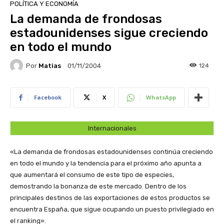
POLÍTICA Y ECONOMÍA
La demanda de frondosas
estadounidenses sigue creciendo
en todo el mundo
Por
Matias
124
01/11/2004
Facebook
X
WhatsApp
Internacionales
«La demanda de frondosas estadounidenses continúa creciendo
en todo el mundo y la tendencia para el próximo año apunta a
que aumentará el consumo de este tipo de especies,
demostrando la bonanza de este mercado. Dentro de los
principales destinos de las exportaciones de estos productos se
encuentra España, que sigue ocupando un puesto privilegiado en
el ranking».