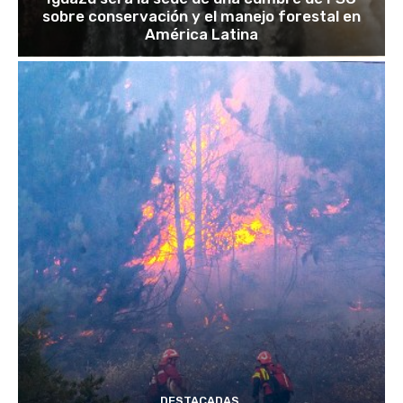
sobre conservación y el manejo forestal en
América Latina
DESTACADAS