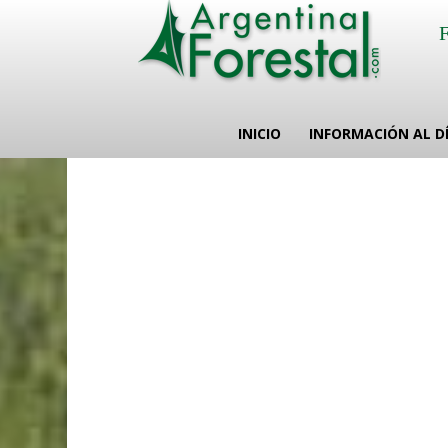
INICIO
INFORMACIÓN AL D