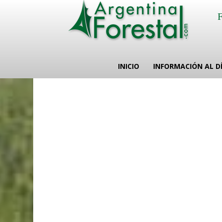
INICIO
INFORMACIÓN AL D