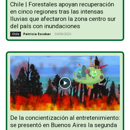
Chile | Forestales apoyan recuperación
en cinco regiones tras las intensas
lluvias que afectaron la zona centro sur
del país con inundaciones
Patricia Escobar
-
06/08/2026
Chile
De la concientización al entretenimiento:
se presentó en Buenos Aires la segunda