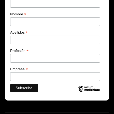
*
Nombre
*
Apellidos
*
Profesión
*
Empresa