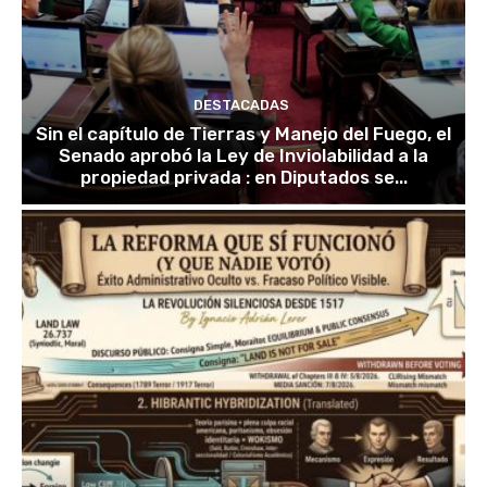
DESTACADAS
Sin el capítulo de Tierras y Manejo del Fuego, el
Senado aprobó la Ley de Inviolabilidad a la
propiedad privada : en Diputados se...