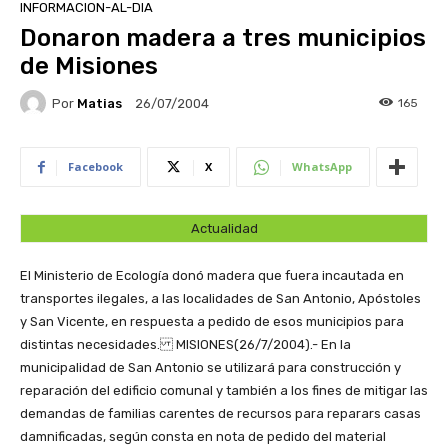
INFORMACION-AL-DIA
Donaron madera a tres municipios
de Misiones
Por
Matias
165
26/07/2004
Facebook
X
WhatsApp
Actualidad
El Ministerio de Ecología donó madera que fuera incautada en
transportes ilegales, a las localidades de San Antonio, Apóstoles
y San Vicente, en respuesta a pedido de esos municipios para
distintas necesidades.
MISIONES(26/7/2004).- En la
municipalidad de San Antonio se utilizará para construcción y
reparación del edificio comunal y también a los fines de mitigar las
demandas de familias carentes de recursos para reparars casas
damnificadas, según consta en nota de pedido del material