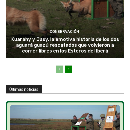
CONSERVACIÓN
Kuarahy y Jasy, la emotiva historia de los dos
aguará guazú rescatados que volvieron a
correr libres en los Esteros del Iberá
Últimas noticias