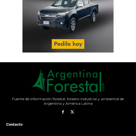
Fuente de información forestal, foresto-industrial y ambiental de
Argentina y América Latina
Contacto