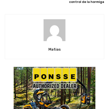
control de la hormiga
Matias