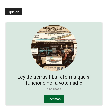
Opinión
Ley de tierras | La reforma que sí
funcionó no la votó nadie
08/08/2026
Leer más