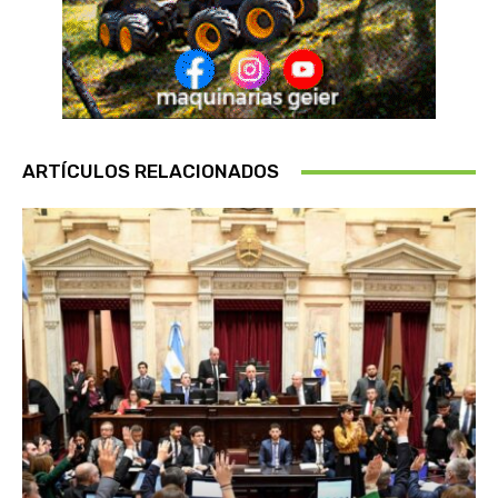
ARTÍCULOS RELACIONADOS