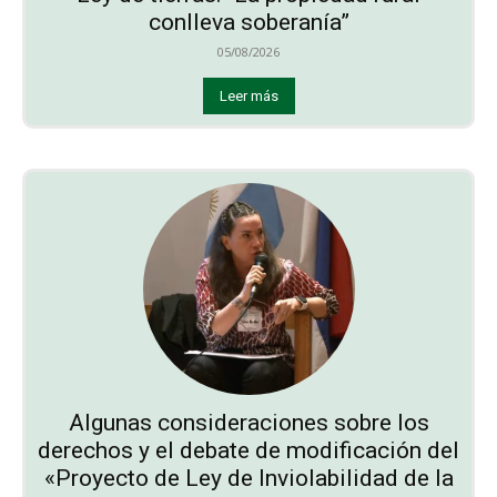
conlleva soberanía”
05/08/2026
Leer más
Algunas consideraciones sobre los
derechos y el debate de modificación del
«Proyecto de Ley de Inviolabilidad de la