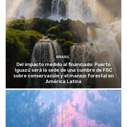
BRASIL
Del impacto medido al financiado: Puerto
Iguazú será la sede de una cumbre de FSC
sobre conservación y el manejo forestal en
América Latina