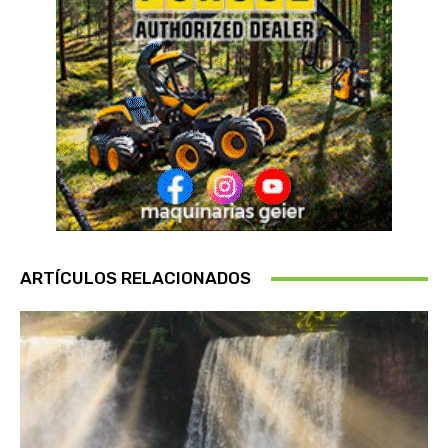
ARTÍCULOS RELACIONADOS