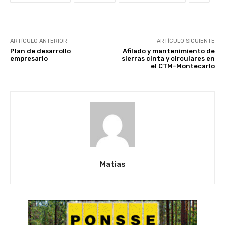
ARTÍCULO ANTERIOR
ARTÍCULO SIGUIENTE
Plan de desarrollo
Afilado y mantenimiento de
empresario
sierras cinta y circulares en
el CTM-Montecarlo
Matias