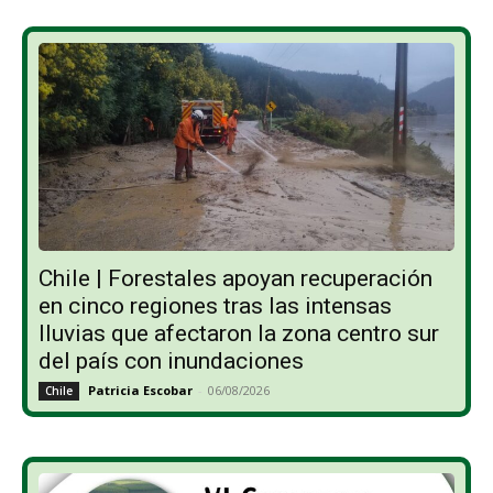
Chile | Forestales apoyan recuperación
en cinco regiones tras las intensas
lluvias que afectaron la zona centro sur
del país con inundaciones
Patricia Escobar
-
06/08/2026
Chile