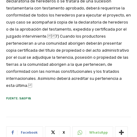
FUENTE: SAGPYA
Facebook
X
WhatsApp