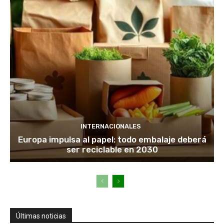
INTERNACIONALES
Europa impulsa al papel: todo embalaje deberá
ser reciclable en 2030
Últimas noticias