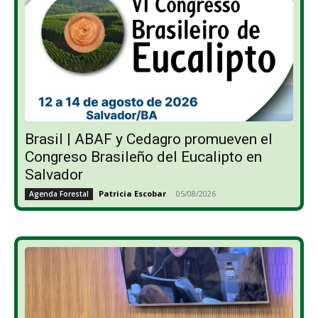
Brasil | ABAF y Cedagro promueven el
Congreso Brasileño del Eucalipto en
Salvador
Patricia Escobar
-
05/08/2026
Agenda Forestal