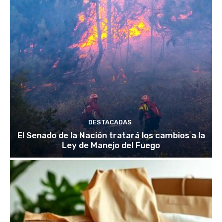
DESTACADAS
El Senado de la Nación tratará los cambios a la
Ley de Manejo del Fuego