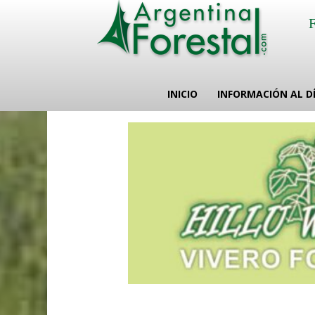
INICIO
INFORMACIÓN AL D