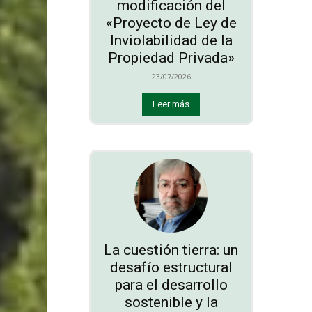
modificación del
«Proyecto de Ley de
Inviolabilidad de la
Propiedad Privada»
23/07/2026
Leer más
La cuestión tierra: un
desafío estructural
para el desarrollo
sostenible y la