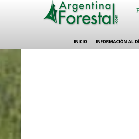
INICIO
INFORMACIÓN AL D