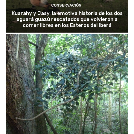
CONSERVACIÓN
Kuarahy y Jasy, la emotiva historia de los dos
aguará guazú rescatados que volvieron a
correr libres en los Esteros del Iberá