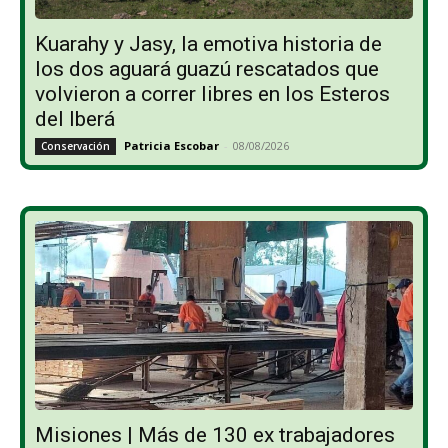
Kuarahy y Jasy, la emotiva historia de
los dos aguará guazú rescatados que
volvieron a correr libres en los Esteros
del Iberá
Patricia Escobar
-
08/08/2026
Conservación
Misiones | Más de 130 ex trabajadores