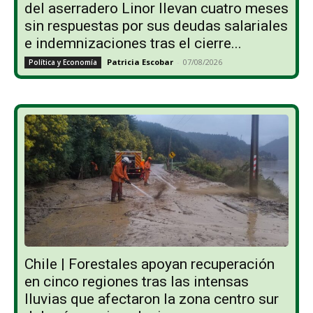
del aserradero Linor llevan cuatro meses
sin respuestas por sus deudas salariales
e indemnizaciones tras el cierre...
Patricia Escobar
-
07/08/2026
Política y Economía
Chile | Forestales apoyan recuperación
en cinco regiones tras las intensas
lluvias que afectaron la zona centro sur