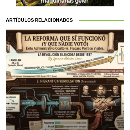
ARTÍCULOS RELACIONADOS