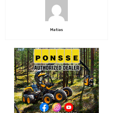
Matias