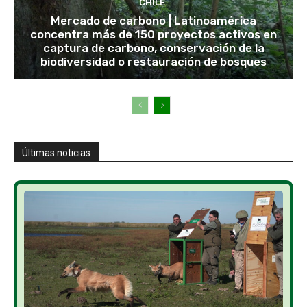
CHILE
Mercado de carbono | Latinoamérica
concentra más de 150 proyectos activos en
captura de carbono, conservación de la
biodiversidad o restauración de bosques
Últimas noticias