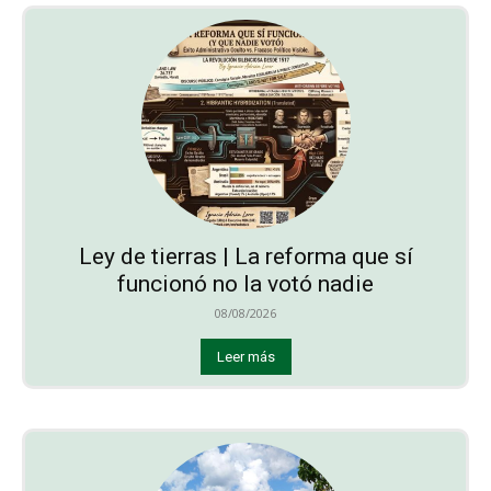
Ley de tierras | La reforma que sí
funcionó no la votó nadie
08/08/2026
Leer más