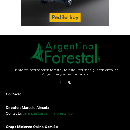
Fuente de información forestal, foresto-industrial y ambiental de
Argentina y América Latina
Contacto
Director: Marcelo Almada
Contacto:
gerencia@argentinaforestal.com
G
rupo Misiones
Online.Com
SA