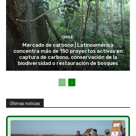
CHILE
Mercado de carbono | Latinoamérica
concentra más de 150 proyectos activos en
captura de carbono, conservación de la
biodiversidad o restauración de bosques
Últimas noticias