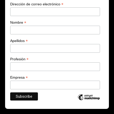
*
Dirección de correo electrónico
*
Nombre
*
Apellidos
*
Profesión
*
Empresa