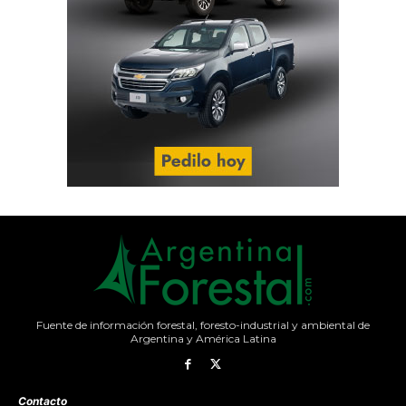
Fuente de información forestal, foresto-industrial y ambiental de
Argentina y América Latina
Contacto