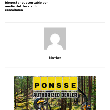
bienestar sustentable por
medio del desarrollo
económico
Matias