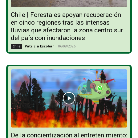
Chile | Forestales apoyan recuperación
en cinco regiones tras las intensas
lluvias que afectaron la zona centro sur
del país con inundaciones
Patricia Escobar
-
06/08/2026
Chile
De la concientización al entretenimiento: