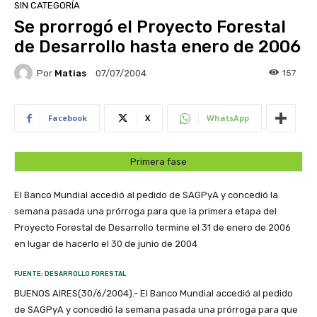
SIN CATEGORÍA
Se prorrogó el Proyecto Forestal
de Desarrollo hasta enero de 2006
Por
Matias
157
07/07/2004
Facebook
X
WhatsApp
Primera fase
El Banco Mundial accedió al pedido de SAGPyA y concedió la
semana pasada una prórroga para que la primera etapa del
Proyecto Forestal de Desarrollo termine el 31 de enero de 2006
en lugar de hacerlo el 30 de junio de 2004
FUENTE: DESARROLLO FORESTAL
BUENOS AIRES(30/6/2004).- El Banco Mundial accedió al pedido
de SAGPyA y concedió la semana pasada una prórroga para que