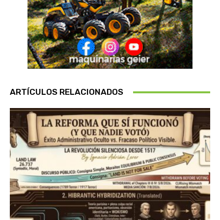
ARTÍCULOS RELACIONADOS