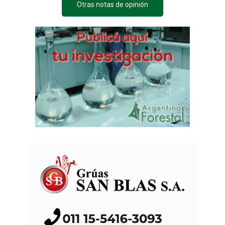
Otras notas de opinión