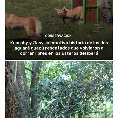
CONSERVACIÓN
Kuarahy y Jasy, la emotiva historia de los dos
aguará guazú rescatados que volvieron a
correr libres en los Esteros del Iberá