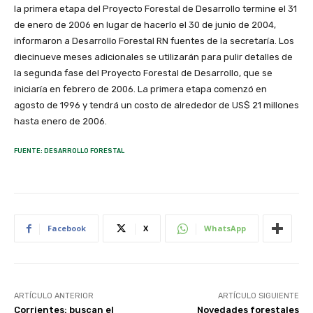
la primera etapa del Proyecto Forestal de Desarrollo termine el 31
de enero de 2006 en lugar de hacerlo el 30 de junio de 2004,
informaron a Desarrollo Forestal RN fuentes de la secretaría. Los
diecinueve meses adicionales se utilizarán para pulir detalles de
la segunda fase del Proyecto Forestal de Desarrollo, que se
iniciaría en febrero de 2006. La primera etapa comenzó en
agosto de 1996 y tendrá un costo de alrededor de US$ 21 millones
hasta enero de 2006.
FUENTE: DESARROLLO FORESTAL
Facebook
X
WhatsApp
ARTÍCULO ANTERIOR
ARTÍCULO SIGUIENTE
Corrientes: buscan el
Novedades forestales