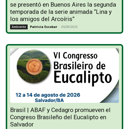
se presentó en Buenos Aires la segunda
temporada de la serie animada “Lina y
los amigos del Arcoíris”
Patricia Escobar
-
06/08/2026
Ambiente
Brasil | ABAF y Cedagro promueven el
Congreso Brasileño del Eucalipto en
Salvador