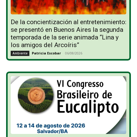
De la concientización al entretenimiento:
se presentó en Buenos Aires la segunda
temporada de la serie animada “Lina y
los amigos del Arcoíris”
Patricia Escobar
-
06/08/2026
Ambiente