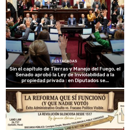
DESTACADAS
Sin el capítulo de Tierras y Manejo del Fuego, el
Senado aprobó la Ley de Inviolabilidad a la
propiedad privada : en Diputados se...