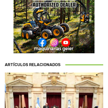
ARTÍCULOS RELACIONADOS