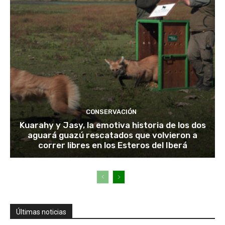
CONSERVACIÓN
Kuarahy y Jasy, la emotiva historia de los dos
aguará guazú rescatados que volvieron a
correr libres en los Esteros del Iberá
Últimas noticias