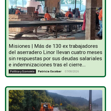
Misiones | Más de 130 ex trabajadores
del aserradero Linor llevan cuatro meses
sin respuestas por sus deudas salariales
e indemnizaciones tras el cierre...
Patricia Escobar
-
07/08/2026
Política y Economía