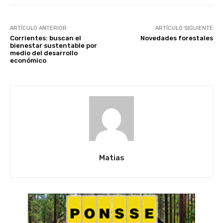
ARTÍCULO ANTERIOR
ARTÍCULO SIGUIENTE
Corrientes: buscan el
Novedades forestales
bienestar sustentable por
medio del desarrollo
económico
Matias