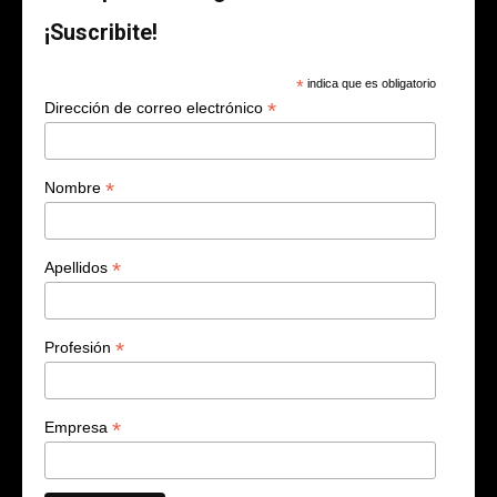
¡Suscribite!
*
indica que es obligatorio
*
Dirección de correo electrónico
*
Nombre
*
Apellidos
*
Profesión
*
Empresa