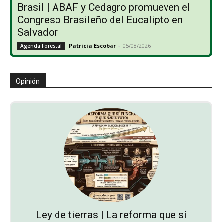
Brasil | ABAF y Cedagro promueven el
Congreso Brasileño del Eucalipto en
Salvador
Patricia Escobar
-
05/08/2026
Agenda Forestal
Opinión
Ley de tierras | La reforma que sí