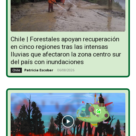
Chile | Forestales apoyan recuperación
en cinco regiones tras las intensas
lluvias que afectaron la zona centro sur
del país con inundaciones
Patricia Escobar
-
06/08/2026
Chile