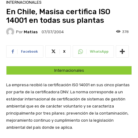
INTERNACIONALES
En Chile, Masisa certifica ISO
14001 en todas sus plantas
Por
Matias
378
07/07/2004
Facebook
X
WhatsApp
Internacionales
La empresa recibió la certificación ISO 14001 en sus cinco plantas
por parte de la certificadora DNV. La norma corresponde a un
estándar internacional de certificación de sistemas de gestión
ambiental que es de carácter voluntario y se caracteriza
principalmente por tres pilares: prevención de la contaminación,
mejoramiento continuo y cumplimiento con la legislación
ambiental del país donde se aplica.