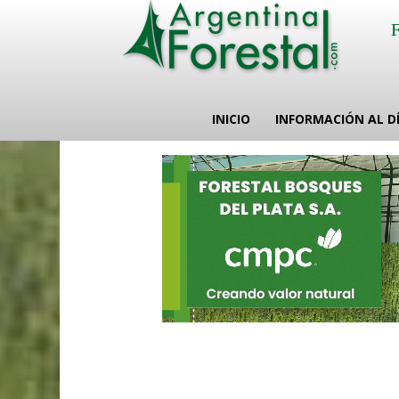
INICIO
INFORMACIÓN AL D