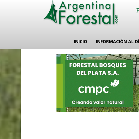
INICIO
INFORMACIÓN AL D