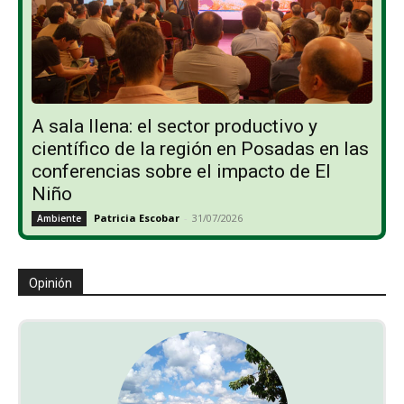
A sala llena: el sector productivo y
científico de la región en Posadas en las
conferencias sobre el impacto de El
Niño
Patricia Escobar
-
31/07/2026
Ambiente
Opinión