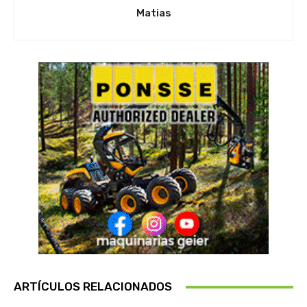
Matias
ARTÍCULOS RELACIONADOS