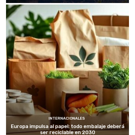
INTERNACIONALES
Europa impulsa al papel: todo embalaje deberá
ser reciclable en 2030