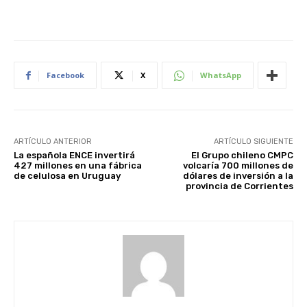
Facebook
X
WhatsApp
ARTÍCULO ANTERIOR
ARTÍCULO SIGUIENTE
La española ENCE invertirá
El Grupo chileno CMPC
427 millones en una fábrica
volcaría 700 millones de
de celulosa en Uruguay
dólares de inversión a la
provincia de Corrientes