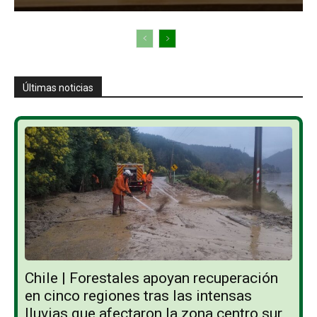
Últimas noticias
Chile | Forestales apoyan recuperación
en cinco regiones tras las intensas
lluvias que afectaron la zona centro sur