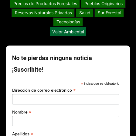
Precios de Productos Forestales
Pueblos Originarios
Reservas Naturales Privadas
Salud
Sur Forestal
Tecnologías
Valor Ambiental
No te pierdas ninguna noticia
¡Suscribite!
*
indica que es obligatorio
*
Dirección de correo electrónico
*
Nombre
*
Apellidos