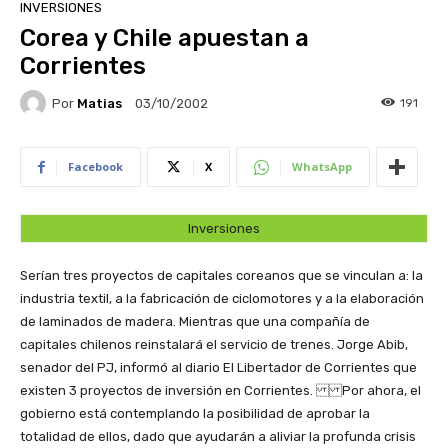
INVERSIONES
Corea y Chile apuestan a
Corrientes
Por
Matias
191
03/10/2002
Facebook
X
WhatsApp
Inversiones
Serían tres proyectos de capitales coreanos que se vinculan a: la
industria textil, a la fabricación de ciclomotores y a la elaboración
de laminados de madera. Mientras que una compañía de
capitales chilenos reinstalará el servicio de trenes.
Jorge Abib,
senador del PJ, informó al diario El Libertador de Corrientes que
existen 3 proyectos de inversión en Corrientes. Por ahora, el
gobierno está contemplando la posibilidad de aprobar la
totalidad de ellos, dado que ayudarán a aliviar la profunda crisis