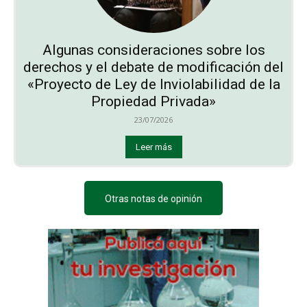
Algunas consideraciones sobre los
derechos y el debate de modificación del
«Proyecto de Ley de Inviolabilidad de la
Propiedad Privada»
23/07/2026
Leer más
Otras notas de opinión