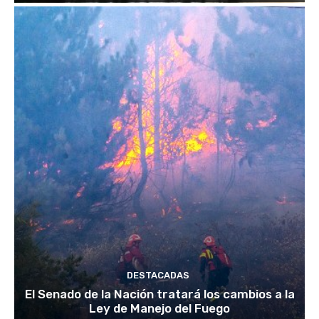
DESTACADAS
El Senado de la Nación tratará los cambios a la
Ley de Manejo del Fuego