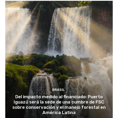
BRASIL
Del impacto medido al financiado: Puerto
Iguazú será la sede de una cumbre de FSC
sobre conservación y el manejo forestal en
América Latina