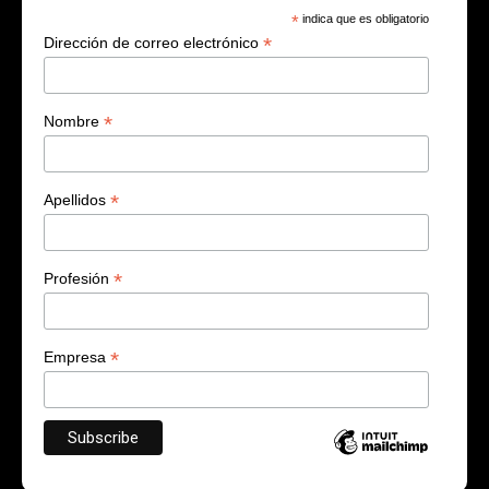
*
indica que es obligatorio
*
Dirección de correo electrónico
*
Nombre
*
Apellidos
*
Profesión
*
Empresa