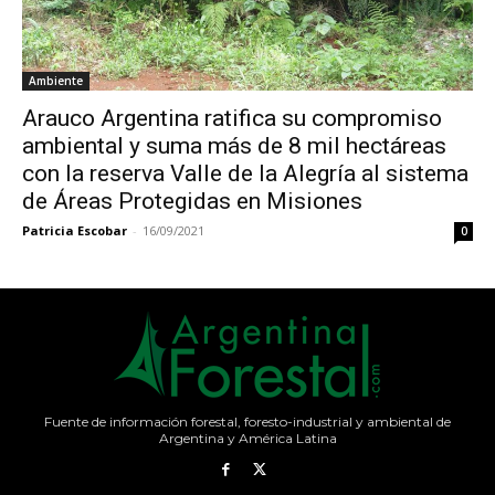
Ambiente
Arauco Argentina ratifica su compromiso
ambiental y suma más de 8 mil hectáreas
con la reserva Valle de la Alegría al sistema
de Áreas Protegidas en Misiones
Patricia Escobar
-
16/09/2021
0
Fuente de información forestal, foresto-industrial y ambiental de
Argentina y América Latina