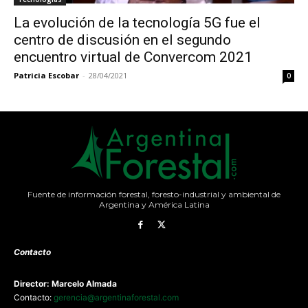
La evolución de la tecnología 5G fue el
centro de discusión en el segundo
encuentro virtual de Convercom 2021
Patricia Escobar
-
28/04/2021
0
Fuente de información forestal, foresto-industrial y ambiental de
Argentina y América Latina
Contacto
Director: Marcelo Almada
Contacto:
gerencia@argentinaforestal.com