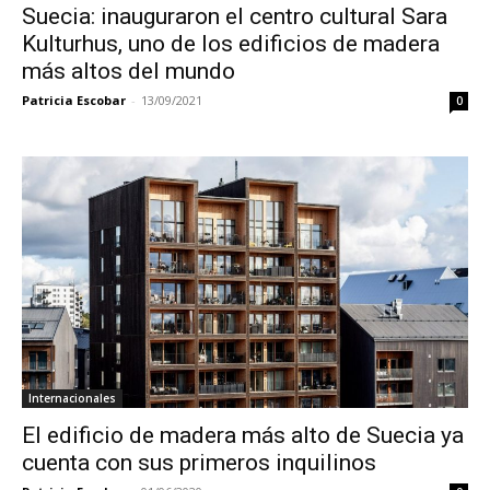
Suecia: inauguraron el centro cultural Sara
Kulturhus, uno de los edificios de madera
más altos del mundo
Patricia Escobar
-
13/09/2021
0
Internacionales
El edificio de madera más alto de Suecia ya
cuenta con sus primeros inquilinos