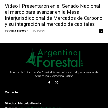
Video | Presentaron en el Senado Nacional
el marco para avanzar en la Mesa
Interjurisdiccional de Mercados de Carbono
y su integración al mercado de capitales
Patricia Escobar
-
18/05/2026
0
Fuente de información forestal, foresto-industrial y ambiental de
Argentina y América Latina
Contacto
Director: Marcelo Almada